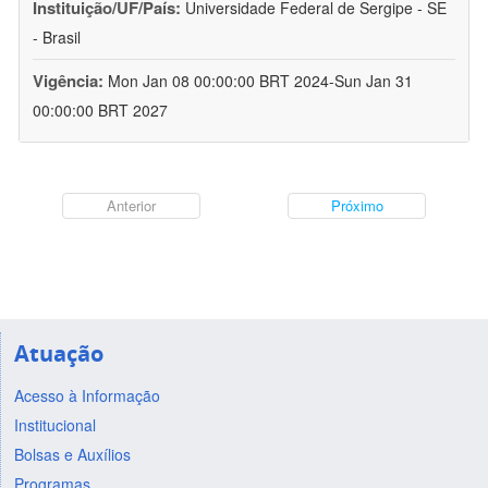
Instituição/UF/País:
Universidade Federal de Sergipe - SE
- Brasil
Vigência:
Mon Jan 08 00:00:00 BRT 2024-Sun Jan 31
00:00:00 BRT 2027
Anterior
Próximo
Atuação
Acesso à Informação
Institucional
Bolsas e Auxílios
Programas