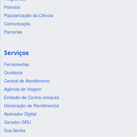
Prêmios
Popularização da Ciência
Comunicação
Parcerias
Serviços
Ferramentas
Ouvidoria
Central de Atendimento
Agência de Viagem
Emissão de Contra-cheques
Declaração de Rendimentos
Assinador Digital
Gerador GRU
Sua Senha