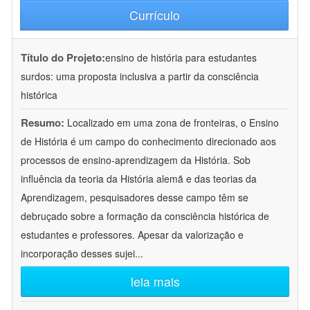
Currículo
Título do Projeto:
ensino de história para estudantes
surdos: uma proposta inclusiva a partir da consciência
histórica
Resumo:
Localizado em uma zona de fronteiras, o Ensino
de História é um campo do conhecimento direcionado aos
processos de ensino-aprendizagem da História. Sob
influência da teoria da História alemã e das teorias da
Aprendizagem, pesquisadores desse campo têm se
debruçado sobre a formação da consciência histórica de
estudantes e professores. Apesar da valorização e
incorporação desses sujei
...
leia mais