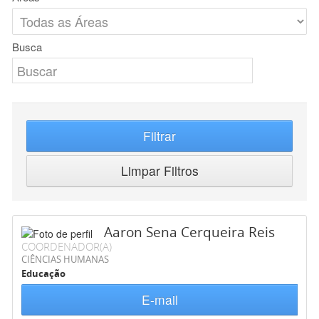
Busca
Filtrar
Limpar Filtros
Aaron Sena Cerqueira Reis
COORDENADOR(A)
CIÊNCIAS HUMANAS
Educação
E-mail