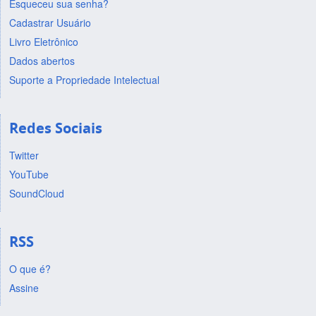
Esqueceu sua senha?
Cadastrar Usuário
Livro Eletrônico
Dados abertos
Suporte a Propriedade Intelectual
Redes Sociais
Twitter
YouTube
SoundCloud
RSS
O que é?
Assine