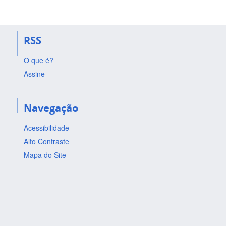
RSS
O que é?
Assine
Navegação
Acessibilidade
Alto Contraste
Mapa do Site