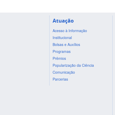
Atuação
Acesso à Informação
Institucional
Bolsas e Auxílios
Programas
Prêmios
Popularização da Ciência
Comunicação
Parcerias