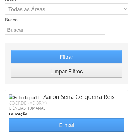
Busca
Filtrar
Limpar Filtros
Aaron Sena Cerqueira Reis
COORDENADOR(A)
CIÊNCIAS HUMANAS
Educação
E-mail