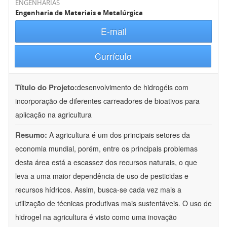
ENGENHARIAS
Engenharia de Materiais e Metalúrgica
E-mail
Currículo
Título do Projeto:
desenvolvimento de hidrogéis com
incorporação de diferentes carreadores de bioativos para
aplicação na agricultura
Resumo:
A agricultura é um dos principais setores da
economia mundial, porém, entre os principais problemas
desta área está a escassez dos recursos naturais, o que
leva a uma maior dependência de uso de pesticidas e
recursos hídricos. Assim, busca-se cada vez mais a
utilização de técnicas produtivas mais sustentáveis. O uso de
hidrogel na agricultura é visto como uma inovação