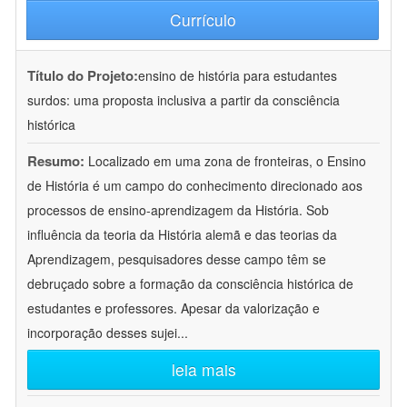
Currículo
Título do Projeto:
ensino de história para estudantes
surdos: uma proposta inclusiva a partir da consciência
histórica
Resumo:
Localizado em uma zona de fronteiras, o Ensino
de História é um campo do conhecimento direcionado aos
processos de ensino-aprendizagem da História. Sob
influência da teoria da História alemã e das teorias da
Aprendizagem, pesquisadores desse campo têm se
debruçado sobre a formação da consciência histórica de
estudantes e professores. Apesar da valorização e
incorporação desses sujei
...
leia mais