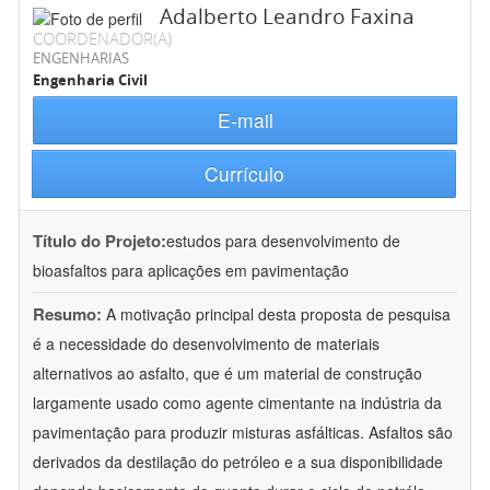
Adalberto Leandro Faxina
COORDENADOR(A)
ENGENHARIAS
Engenharia Civil
E-mail
Currículo
Título do Projeto:
estudos para desenvolvimento de
bioasfaltos para aplicações em pavimentação
Resumo:
A motivação principal desta proposta de pesquisa
é a necessidade do desenvolvimento de materiais
alternativos ao asfalto, que é um material de construção
largamente usado como agente cimentante na indústria da
pavimentação para produzir misturas asfálticas. Asfaltos são
derivados da destilação do petróleo e a sua disponibilidade