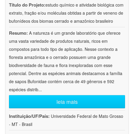
Título do Projeto:
estudo químico e atividade biológica com
extrato, fração e/ou moléculas obtidas a partir de veneno de
bufonídeos dos biomas cerrado e amazônico brasileiro
Resumo:
A natureza é um grande laboratório que oferece
uma vasta variedade de produtos naturais, ricos em
compostos para todo tipo de aplicação. Nesse contexto a
floresta amazônica e o cerrado possuem uma grande
biodiversidade de fauna e flora inexploradas com esse
potencial. Dentre as espécies animais destacamos a família
de sapos Bufonidae contém cerca de 49 gêneros e 592
espécies distrib
...
leia mais
Instituição/UF/País:
Universidade Federal de Mato Grosso
- MT - Brasil