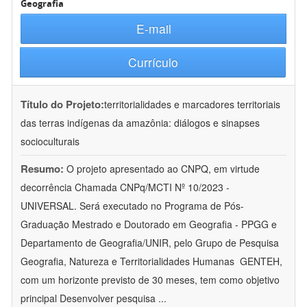
Geografia
E-mail
Currículo
Título do Projeto:
territorialidades e marcadores territoriais
das terras indígenas da amazônia: diálogos e sinapses
socioculturais
Resumo:
O projeto apresentado ao CNPQ, em virtude
decorrência Chamada CNPq/MCTI Nº 10/2023 -
UNIVERSAL. Será executado no Programa de Pós-
Graduação Mestrado e Doutorado em Geografia - PPGG e
Departamento de Geografia/UNIR, pelo Grupo de Pesquisa
Geografia, Natureza e Territorialidades Humanas  GENTEH,
com um horizonte previsto de 30 meses, tem como objetivo
principal Desenvolver pesquisa
...