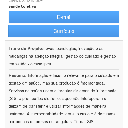
CIÊNCIAS DA SAÚDE
Saúde Coletiva
E-mail
Currículo
Título do Projeto:
novas tecnologias, inovação e as
mudanças na atenção integral, gestão do cuidado e gestão
em saúde - o caso ipes
Resumo:
Informação é insumo relevante para o cuidado e a
gestão em saúde, mas sua produção é fragmentada.
Serviços de saúde usam diferentes sistemas de informação
(SIS) e prontuários eletrônicos que não interoperam e
deixam de transferir e utilizar informações de maneira
uniforme. A interoperabilidade tem alto custo e é dominada
por poucas empresas estrangeiras. Tornar SIS