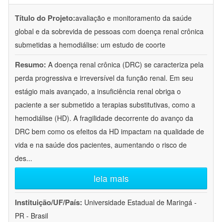
Título do Projeto:
avaliação e monitoramento da saúde
global e da sobrevida de pessoas com doença renal crônica
submetidas a hemodiálise: um estudo de coorte
Resumo:
A doença renal crônica (DRC) se caracteriza pela
perda progressiva e irreversível da função renal. Em seu
estágio mais avançado, a insuficiência renal obriga o
paciente a ser submetido a terapias substitutivas, como a
hemodiálise (HD). A fragilidade decorrente do avanço da
DRC bem como os efeitos da HD impactam na qualidade de
vida e na saúde dos pacientes, aumentando o risco de
des
...
leia mais
Instituição/UF/País:
Universidade Estadual de Maringá -
PR - Brasil