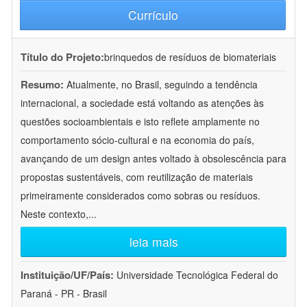
Currículo
Título do Projeto:
brinquedos de resíduos de biomateriais
Resumo:
Atualmente, no Brasil, seguindo a tendência
internacional, a sociedade está voltando as atenções às
questões socioambientais e isto reflete amplamente no
comportamento sócio-cultural e na economia do país,
avançando de um design antes voltado à obsolescência para
propostas sustentáveis, com reutilização de materiais
primeiramente considerados como sobras ou resíduos.
Neste contexto,
...
leia mais
Instituição/UF/País:
Universidade Tecnológica Federal do
Paraná - PR - Brasil