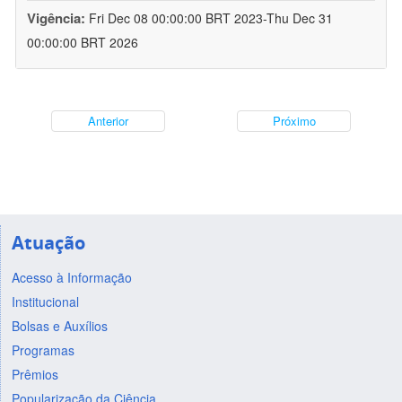
Vigência:
Fri Dec 08 00:00:00 BRT 2023-Thu Dec 31
00:00:00 BRT 2026
Anterior
Próximo
Atuação
Acesso à Informação
Institucional
Bolsas e Auxílios
Programas
Prêmios
Popularização da Ciência