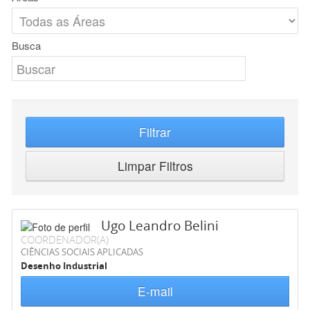
Busca
Filtrar
Limpar Filtros
Ugo Leandro Belini
COORDENADOR(A)
CIÊNCIAS SOCIAIS APLICADAS
Desenho Industrial
E-mail