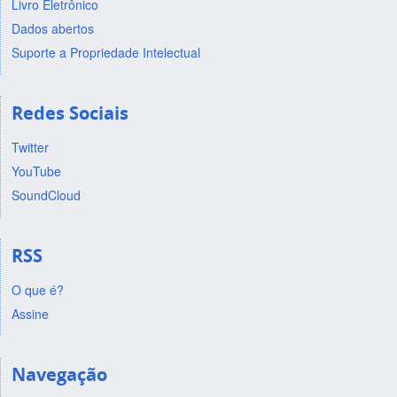
Livro Eletrônico
Dados abertos
Suporte a Propriedade Intelectual
Redes Sociais
Twitter
YouTube
SoundCloud
RSS
O que é?
Assine
Navegação