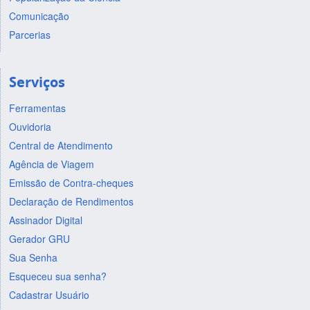
Comunicação
Parcerias
Serviços
Ferramentas
Ouvidoria
Central de Atendimento
Agência de Viagem
Emissão de Contra-cheques
Declaração de Rendimentos
Assinador Digital
Gerador GRU
Sua Senha
Esqueceu sua senha?
Cadastrar Usuário