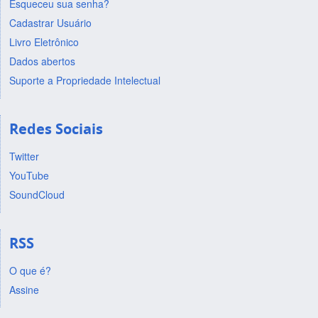
Esqueceu sua senha?
Cadastrar Usuário
Livro Eletrônico
Dados abertos
Suporte a Propriedade Intelectual
Redes Sociais
Twitter
YouTube
SoundCloud
RSS
O que é?
Assine