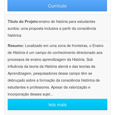
Currículo
Título do Projeto:
ensino de história para estudantes
surdos: uma proposta inclusiva a partir da consciência
histórica
Resumo:
Localizado em uma zona de fronteiras, o Ensino
de História é um campo do conhecimento direcionado aos
processos de ensino-aprendizagem da História. Sob
influência da teoria da História alemã e das teorias da
Aprendizagem, pesquisadores desse campo têm se
debruçado sobre a formação da consciência histórica de
estudantes e professores. Apesar da valorização e
incorporação desses sujei
...
leia mais