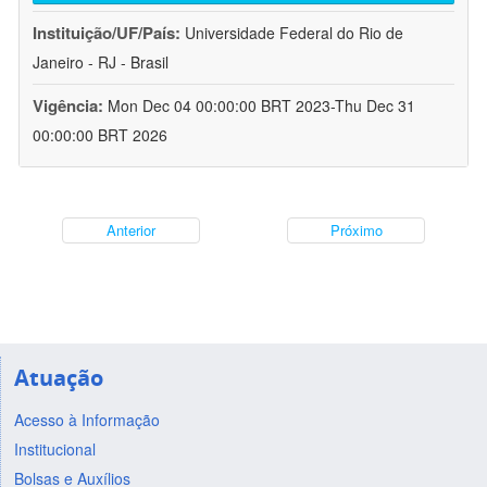
Instituição/UF/País:
Universidade Federal do Rio de
Janeiro - RJ - Brasil
Vigência:
Mon Dec 04 00:00:00 BRT 2023-Thu Dec 31
00:00:00 BRT 2026
Anterior
Próximo
Atuação
Acesso à Informação
Institucional
Bolsas e Auxílios