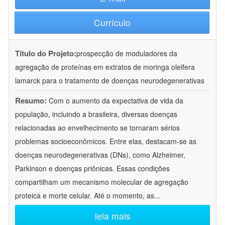
Currículo
Título do Projeto:
prospecção de moduladores da
agregação de proteínas em extratos de moringa oleifera
lamarck para o tratamento de doenças neurodegenerativas
Resumo:
Com o aumento da expectativa de vida da
população, incluindo a brasileira, diversas doenças
relacionadas ao envelhecimento se tornaram sérios
problemas socioeconômicos. Entre elas, destacam-se as
doenças neurodegenerativas (DNs), como Alzheimer,
Parkinson e doenças priônicas. Essas condições
compartilham um mecanismo molecular de agregação
proteica e morte celular. Até o momento, as
...
leia mais