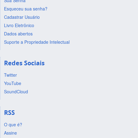
Sua Senha
Esqueceu sua senha?
Cadastrar Usuário
Livro Eletrônico
Dados abertos
Suporte a Propriedade Intelectual
Redes Sociais
Twitter
YouTube
SoundCloud
RSS
O que é?
Assine