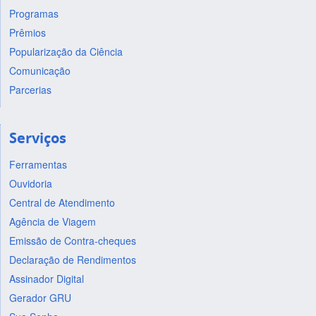
Programas
Prêmios
Popularização da Ciência
Comunicação
Parcerias
Serviços
Ferramentas
Ouvidoria
Central de Atendimento
Agência de Viagem
Emissão de Contra-cheques
Declaração de Rendimentos
Assinador Digital
Gerador GRU