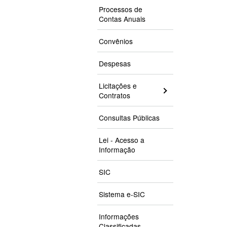
Processos de
Contas Anuais
Convênios
Despesas
Licitações e
Contratos
Consultas Públicas
Lei - Acesso a
Informação
SIC
Sistema e-SIC
Informações
Classificadas