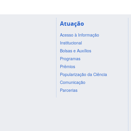
Atuação
Acesso à Informação
Institucional
Bolsas e Auxílios
Programas
Prêmios
Popularização da Ciência
Comunicação
Parcerias