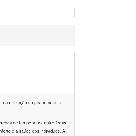
r da utilização do piranômetro e
ferença de temperatura entre áreas
forto e a saúde dos indivíduos. A