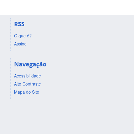
RSS
O que é?
Assine
Navegação
Acessibilidade
Alto Contraste
Mapa do Site