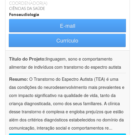
COORDENADOR(A)
CIÊNCIAS DA SAÚDE
Fonoaudiologia
E-mail
Currículo
Título do Projeto:
linguagem, sono e comportamento
alimentar de indivíduos com transtorno do espectro autista
Resumo:
O Transtorno do Espectro Autista (TEA) é uma
das condições do neurodesenvolvimento mais prevalentes e
com impacto significativo na qualidade de vida, tanto da
criança diagnosticada, como dos seus familiares. A clínica
desse transtorno é complexa e engloba prejuízos que estão
além dos critérios diagnósticos estabelecidos no domínio da
comunicação, interação social e comportamentos re
...