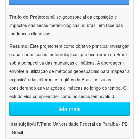
Título do Projeto:
análise geoespacial da exposição e
impactos das secas meteorológicas no brasil em face das
mudanças climáticas
Resumo:
Este projeto tem como objetivo principal investigar
e analisar as secas meteorológicas que ocorreram no Brasil
sob a perspectiva das mudanças climáticas. A abordagem
envolve a utilização de métodos geoespaciais para mapear a
exposição das diferentes regiões do Brasil às secas,
considerando as variações climáticas ao longo do tempo. O
estudo visa compreender como as secas têm evoluíd
...
leia mais
Instituição/UF/País:
Universidade Federal da Paraíba - PB
- Brasil