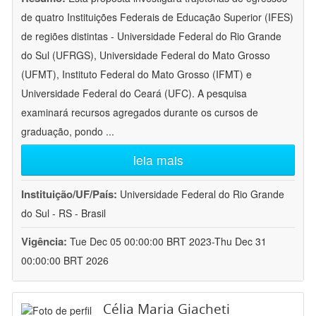
de quatro Instituições Federais de Educação Superior (IFES)
de regiões distintas - Universidade Federal do Rio Grande
do Sul (UFRGS), Universidade Federal do Mato Grosso
(UFMT), Instituto Federal do Mato Grosso (IFMT) e
Universidade Federal do Ceará (UFC). A pesquisa
examinará recursos agregados durante os cursos de
graduação, pondo
...
leia mais
Instituição/UF/País:
Universidade Federal do Rio Grande
do Sul - RS - Brasil
Vigência:
Tue Dec 05 00:00:00 BRT 2023-Thu Dec 31
00:00:00 BRT 2026
Célia Maria Giacheti