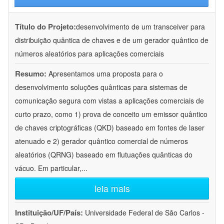
Título do Projeto:
desenvolvimento de um transceiver para
distribuição quântica de chaves e de um gerador quântico de
números aleatórios para aplicações comerciais
Resumo:
Apresentamos uma proposta para o
desenvolvimento soluções quânticas para sistemas de
comunicação segura com vistas a aplicações comerciais de
curto prazo, como 1) prova de conceito um emissor quântico
de chaves criptográficas (QKD) baseado em fontes de laser
atenuado e 2) gerador quântico comercial de números
aleatórios (QRNG) baseado em flutuações quânticas do
vácuo. Em particular,
...
leia mais
Instituição/UF/País:
Universidade Federal de São Carlos -