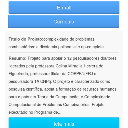
E-mail
Currículo
Título do Projeto:
complexidade de problemas
combinatórios: a dicotomia polinomial e np-completo
Resumo:
Projeto para apoiar o 12 pesquisadores doutores
liderados pela professora Celina Miraglia Herrera de
Figueiredo, professora titular da COPPE/UFRJ e
pesquisadora 1A CNPq. O projeto é caracterizado como
pesquisa científica, apoia a formação de recursos humanos
para o país em Teoria da Computação, e Complexidade
Computacional de Problemas Combinatórios. Projeto
executado no Programa de
...
leia mais