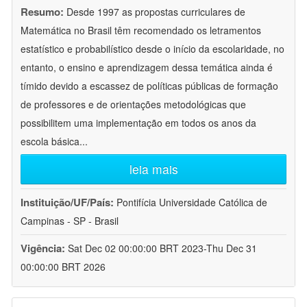
Resumo:
Desde 1997 as propostas curriculares de
Matemática no Brasil têm recomendado os letramentos
estatístico e probabilístico desde o início da escolaridade, no
entanto, o ensino e aprendizagem dessa temática ainda é
tímido devido a escassez de políticas públicas de formação
de professores e de orientações metodológicas que
possibilitem uma implementação em todos os anos da
escola básica
...
leia mais
Instituição/UF/País:
Pontifícia Universidade Católica de
Campinas - SP - Brasil
Vigência:
Sat Dec 02 00:00:00 BRT 2023-Thu Dec 31
00:00:00 BRT 2026