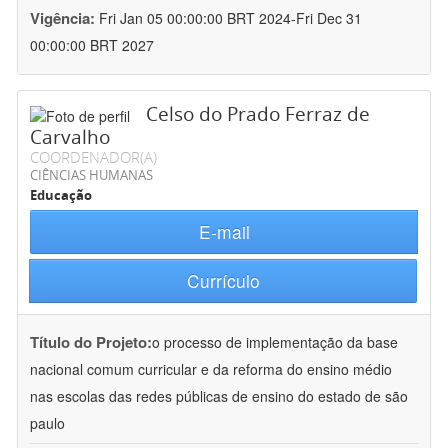
Vigência:
Fri Jan 05 00:00:00 BRT 2024-Fri Dec 31
00:00:00 BRT 2027
Celso do Prado Ferraz de
Carvalho
COORDENADOR(A)
CIÊNCIAS HUMANAS
Educação
E-mail
Currículo
Título do Projeto:
o processo de implementação da base
nacional comum curricular e da reforma do ensino médio
nas escolas das redes públicas de ensino do estado de são
paulo