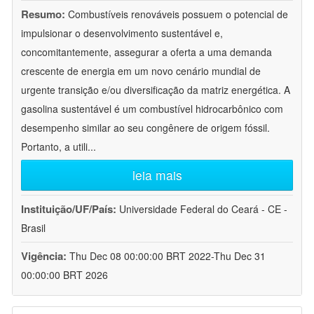
Resumo:
Combustíveis renováveis possuem o potencial de
impulsionar o desenvolvimento sustentável e,
concomitantemente, assegurar a oferta a uma demanda
crescente de energia em um novo cenário mundial de
urgente transição e/ou diversificação da matriz energética. A
gasolina sustentável é um combustível hidrocarbônico com
desempenho similar ao seu congênere de origem fóssil.
Portanto, a utili
...
leia mais
Instituição/UF/País:
Universidade Federal do Ceará - CE -
Brasil
Vigência:
Thu Dec 08 00:00:00 BRT 2022-Thu Dec 31
00:00:00 BRT 2026