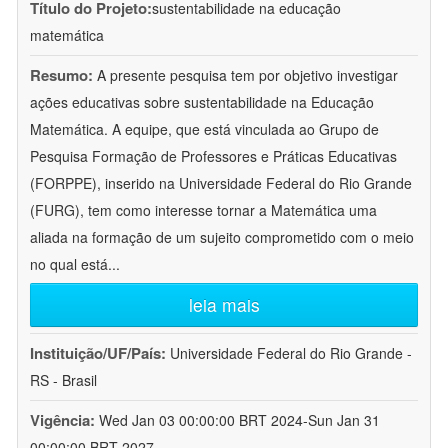
Título do Projeto:
sustentabilidade na educação
matemática
Resumo:
A presente pesquisa tem por objetivo investigar
ações educativas sobre sustentabilidade na Educação
Matemática. A equipe, que está vinculada ao Grupo de
Pesquisa Formação de Professores e Práticas Educativas
(FORPPE), inserido na Universidade Federal do Rio Grande
(FURG), tem como interesse tornar a Matemática uma
aliada na formação de um sujeito comprometido com o meio
no qual está
...
leia mais
Instituição/UF/País:
Universidade Federal do Rio Grande -
RS - Brasil
Vigência:
Wed Jan 03 00:00:00 BRT 2024-Sun Jan 31
00:00:00 BRT 2027