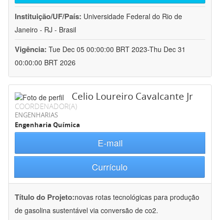
Instituição/UF/País:
Universidade Federal do Rio de
Janeiro - RJ - Brasil
Vigência:
Tue Dec 05 00:00:00 BRT 2023-Thu Dec 31
00:00:00 BRT 2026
Celio Loureiro Cavalcante Jr
COORDENADOR(A)
ENGENHARIAS
Engenharia Química
E-mail
Currículo
Título do Projeto:
novas rotas tecnológicas para produção
de gasolina sustentável via conversão de co2.