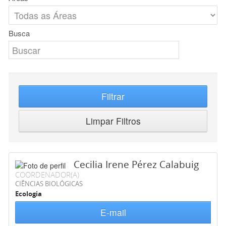
Busca
Filtrar
Limpar Filtros
Cecilia Irene Pérez Calabuig
COORDENADOR(A)
CIÊNCIAS BIOLÓGICAS
Ecologia
E-mail