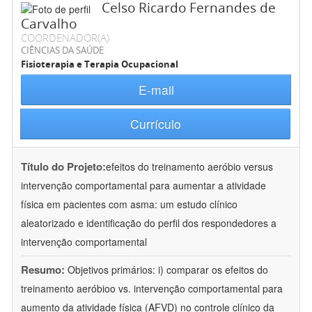
Celso Ricardo Fernandes de
Carvalho
COORDENADOR(A)
CIÊNCIAS DA SAÚDE
Fisioterapia e Terapia Ocupacional
E-mail
Currículo
Título do Projeto:
efeitos do treinamento aeróbio versus
intervenção comportamental para aumentar a atividade
física em pacientes com asma: um estudo clínico
aleatorizado e identificação do perfil dos respondedores a
intervenção comportamental
Resumo:
Objetivos primários: i) comparar os efeitos do
treinamento aeróbioo vs. intervenção comportamental para
aumento da atividade física (AFVD) no controle clínico da