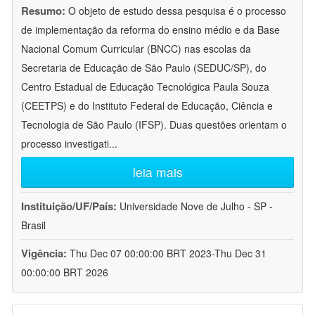
Resumo:
O objeto de estudo dessa pesquisa é o processo
de implementação da reforma do ensino médio e da Base
Nacional Comum Curricular (BNCC) nas escolas da
Secretaria de Educação de São Paulo (SEDUC/SP), do
Centro Estadual de Educação Tecnológica Paula Souza
(CEETPS) e do Instituto Federal de Educação, Ciência e
Tecnologia de São Paulo (IFSP). Duas questões orientam o
processo investigati
...
leia mais
Instituição/UF/País:
Universidade Nove de Julho - SP -
Brasil
Vigência:
Thu Dec 07 00:00:00 BRT 2023-Thu Dec 31
00:00:00 BRT 2026