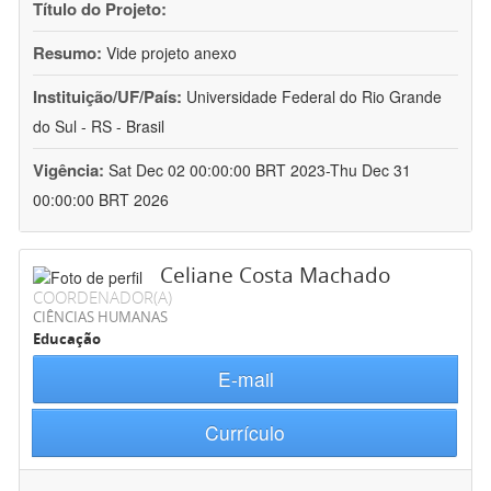
Título do Projeto:
Resumo:
Vide projeto anexo
Instituição/UF/País:
Universidade Federal do Rio Grande
do Sul - RS - Brasil
Vigência:
Sat Dec 02 00:00:00 BRT 2023-Thu Dec 31
00:00:00 BRT 2026
Celiane Costa Machado
COORDENADOR(A)
CIÊNCIAS HUMANAS
Educação
E-mail
Currículo