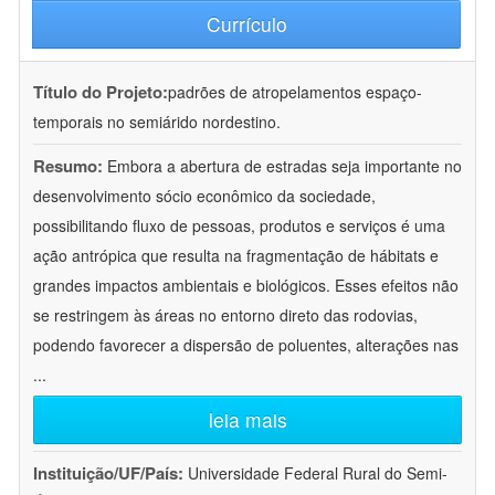
Currículo
Título do Projeto:
padrões de atropelamentos espaço-
temporais no semiárido nordestino.
Resumo:
Embora a abertura de estradas seja importante no
desenvolvimento sócio econômico da sociedade,
possibilitando fluxo de pessoas, produtos e serviços é uma
ação antrópica que resulta na fragmentação de hábitats e
grandes impactos ambientais e biológicos. Esses efeitos não
se restringem às áreas no entorno direto das rodovias,
podendo favorecer a dispersão de poluentes, alterações nas
...
leia mais
Instituição/UF/País:
Universidade Federal Rural do Semi-