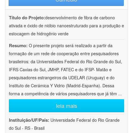
Título do Projeto:
desenvolvimento de fibra de carbono
ativada e óxido de nióbio nanoestruturado para a produção e
estocagem de hidrogênio verde
Resumo:
O presente projeto será realizado a partir da
formação de um rede de cooperação entre pesquisadores
brasileiros: da Universidades Federal do Rio Grande do Sul,
IFRS Caxias do Sul, JMHP, FATEC e do IFSP- Matão e
pesquisadores estrangeiros da UDELAR (Uruguay) e do
Instituto de Cerámica Y Vidrio (Madrid-Espanha). Dessa
forma a competência de vários pesquisadores que já têm
...
leia mais
Instituição/UF/País:
Universidade Federal do Rio Grande
do Sul - RS - Brasil