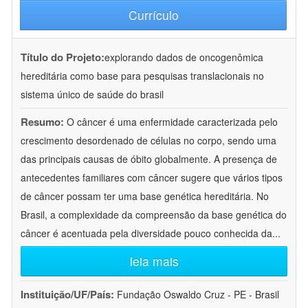
Currículo
Título do Projeto:
explorando dados de oncogenômica
hereditária como base para pesquisas translacionais no
sistema único de saúde do brasil
Resumo:
O câncer é uma enfermidade caracterizada pelo
crescimento desordenado de células no corpo, sendo uma
das principais causas de óbito globalmente. A presença de
antecedentes familiares com câncer sugere que vários tipos
de câncer possam ter uma base genética hereditária. No
Brasil, a complexidade da compreensão da base genética do
câncer é acentuada pela diversidade pouco conhecida da
...
leia mais
Instituição/UF/País:
Fundação Oswaldo Cruz - PE - Brasil