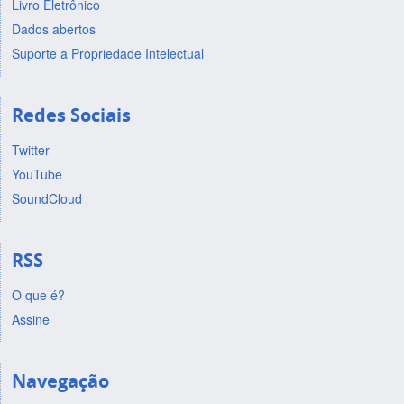
Livro Eletrônico
Dados abertos
Suporte a Propriedade Intelectual
Redes Sociais
Twitter
YouTube
SoundCloud
RSS
O que é?
Assine
Navegação