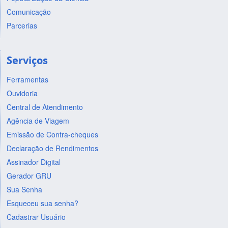
Comunicação
Parcerias
Serviços
Ferramentas
Ouvidoria
Central de Atendimento
Agência de Viagem
Emissão de Contra-cheques
Declaração de Rendimentos
Assinador Digital
Gerador GRU
Sua Senha
Esqueceu sua senha?
Cadastrar Usuário