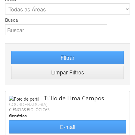
Busca
Filtrar
Limpar Filtros
Túlio de Lima Campos
COORDENADOR(A)
CIÊNCIAS BIOLÓGICAS
Genética
E-mail