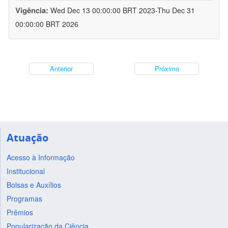
Vigência:
Wed Dec 13 00:00:00 BRT 2023-Thu Dec 31
00:00:00 BRT 2026
Anterior
Próximo
Atuação
Acesso à Informação
Institucional
Bolsas e Auxílios
Programas
Prêmios
Popularização da Ciência