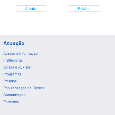
Anterior
Próximo
Atuação
Acesso à Informação
Institucional
Bolsas e Auxílios
Programas
Prêmios
Popularização da Ciência
Comunicação
Parcerias