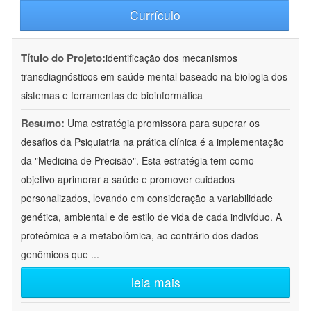
Currículo
Título do Projeto:
identificação dos mecanismos
transdiagnósticos em saúde mental baseado na biologia dos
sistemas e ferramentas de bioinformática
Resumo:
Uma estratégia promissora para superar os
desafios da Psiquiatria na prática clínica é a implementação
da "Medicina de Precisão". Esta estratégia tem como
objetivo aprimorar a saúde e promover cuidados
personalizados, levando em consideração a variabilidade
genética, ambiental e de estilo de vida de cada indivíduo. A
proteômica e a metabolômica, ao contrário dos dados
genômicos que
...
leia mais