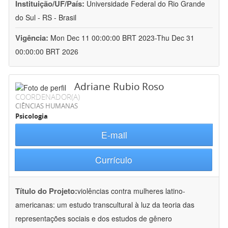
Instituição/UF/País:
Universidade Federal do Rio Grande
do Sul - RS - Brasil
Vigência:
Mon Dec 11 00:00:00 BRT 2023-Thu Dec 31
00:00:00 BRT 2026
Adriane Rubio Roso
COORDENADOR(A)
CIÊNCIAS HUMANAS
Psicologia
E-mail
Currículo
Título do Projeto:
violências contra mulheres latino-
americanas: um estudo transcultural à luz da teoria das
representações sociais e dos estudos de gênero