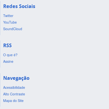
Redes Sociais
Twitter
YouTube
SoundCloud
RSS
O que é?
Assine
Navegação
Acessibilidade
Alto Contraste
Mapa do Site