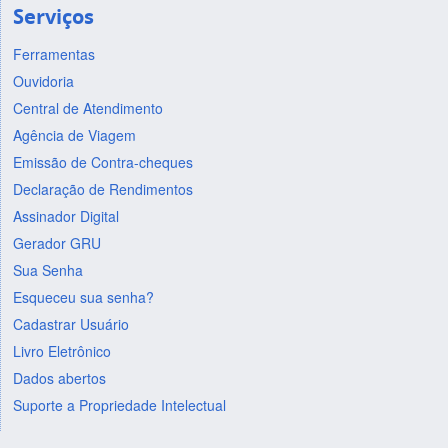
Serviços
Ferramentas
Ouvidoria
Central de Atendimento
Agência de Viagem
Emissão de Contra-cheques
Declaração de Rendimentos
Assinador Digital
Gerador GRU
Sua Senha
Esqueceu sua senha?
Cadastrar Usuário
Livro Eletrônico
Dados abertos
Suporte a Propriedade Intelectual