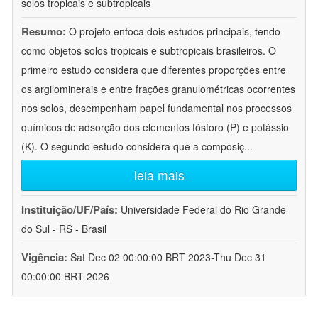
solos tropicais e subtropicais
Resumo:
O projeto enfoca dois estudos principais, tendo
como objetos solos tropicais e subtropicais brasileiros. O
primeiro estudo considera que diferentes proporções entre
os argilominerais e entre frações granulométricas ocorrentes
nos solos, desempenham papel fundamental nos processos
químicos de adsorção dos elementos fósforo (P) e potássio
(K). O segundo estudo considera que a composiç
...
leia mais
Instituição/UF/País:
Universidade Federal do Rio Grande
do Sul - RS - Brasil
Vigência:
Sat Dec 02 00:00:00 BRT 2023-Thu Dec 31
00:00:00 BRT 2026