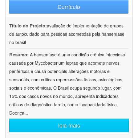
Currículo
Título do Projeto:
avaliação de implementação de grupos
de autocuidado para pessoas acometidas pela hanseníase
no brasil
Resumo:
A hanseníase é uma condição crônica infecciosa
causada por Mycobacterium leprae que acomete nervos
periféricos e causa potenciais alterações motoras e
sensoriais, com críticas repercussões físicas, psicológicas,
sociais e econômicas. O Brasil ocupa segundo lugar, com
15% dos casos novos no mundo, apresenta indicadores
críticos de diagnóstico tardio, como incapacidade física.
Doença
...
leia mais