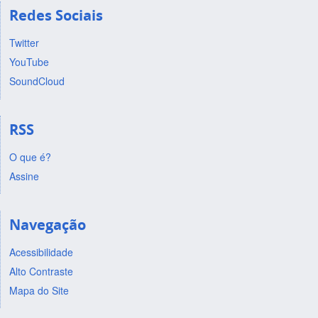
Redes Sociais
Twitter
YouTube
SoundCloud
RSS
O que é?
Assine
Navegação
Acessibilidade
Alto Contraste
Mapa do Site