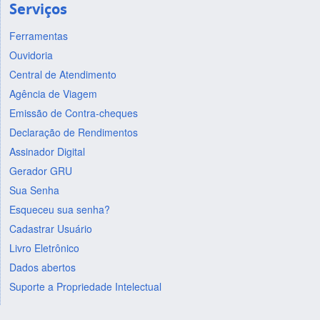
Serviços
Ferramentas
Ouvidoria
Central de Atendimento
Agência de Viagem
Emissão de Contra-cheques
Declaração de Rendimentos
Assinador Digital
Gerador GRU
Sua Senha
Esqueceu sua senha?
Cadastrar Usuário
Livro Eletrônico
Dados abertos
Suporte a Propriedade Intelectual