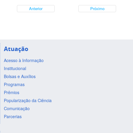
Anterior
Próximo
Atuação
Acesso à Informação
Institucional
Bolsas e Auxílios
Programas
Prêmios
Popularização da Ciência
Comunicação
Parcerias