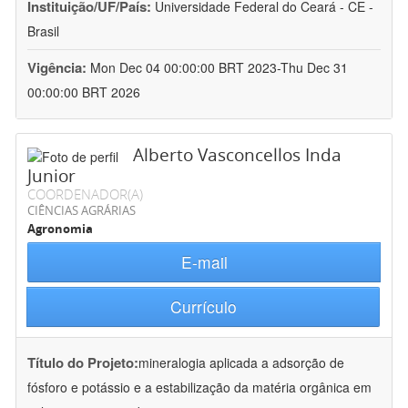
Instituição/UF/País:
Universidade Federal do Ceará - CE -
Brasil
Vigência:
Mon Dec 04 00:00:00 BRT 2023-Thu Dec 31
00:00:00 BRT 2026
Alberto Vasconcellos Inda
Junior
COORDENADOR(A)
CIÊNCIAS AGRÁRIAS
Agronomia
E-mail
Currículo
Título do Projeto:
mineralogia aplicada a adsorção de
fósforo e potássio e a estabilização da matéria orgânica em