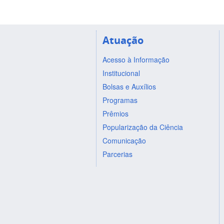
Atuação
Acesso à Informação
Institucional
Bolsas e Auxílios
Programas
Prêmios
Popularização da Ciência
Comunicação
Parcerias