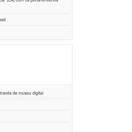
sil
través de museu digital