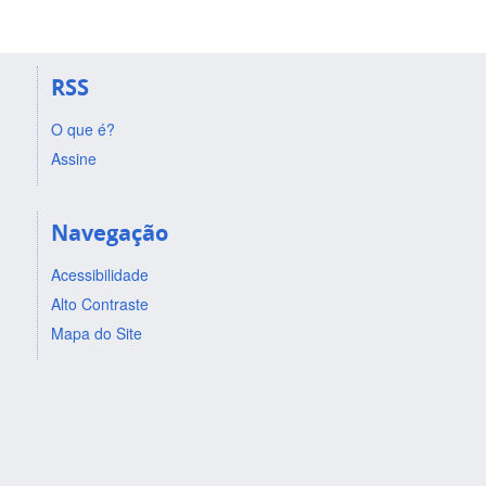
RSS
O que é?
Assine
Navegação
Acessibilidade
Alto Contraste
Mapa do Site