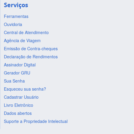
Serviços
Ferramentas
Ouvidoria
Central de Atendimento
Agência de Viagem
Emissão de Contra-cheques
Declaração de Rendimentos
Assinador Digital
Gerador GRU
Sua Senha
Esqueceu sua senha?
Cadastrar Usuário
Livro Eletrônico
Dados abertos
Suporte a Propriedade Intelectual