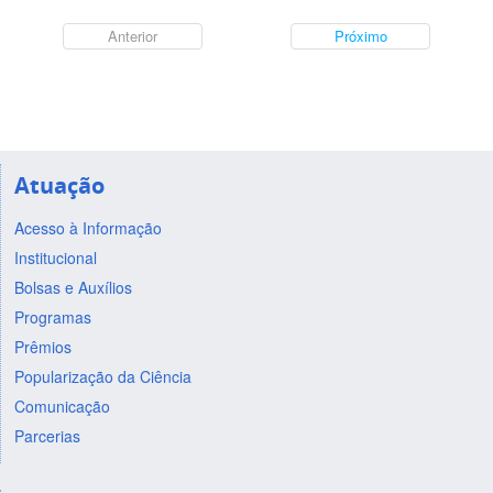
Anterior
Próximo
Atuação
Acesso à Informação
Institucional
Bolsas e Auxílios
Programas
Prêmios
Popularização da Ciência
Comunicação
Parcerias