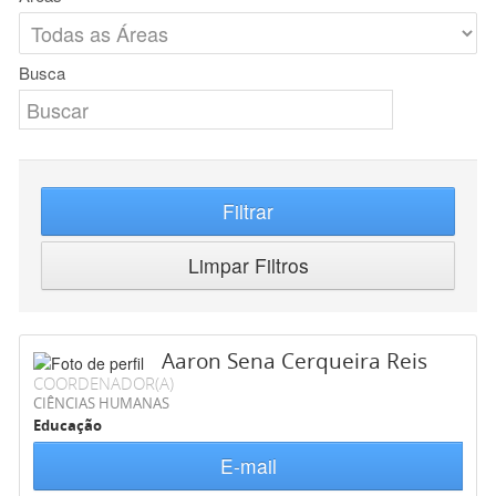
Busca
Filtrar
Limpar Filtros
Aaron Sena Cerqueira Reis
COORDENADOR(A)
CIÊNCIAS HUMANAS
Educação
E-mail