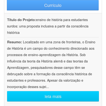
Currículo
Título do Projeto:
ensino de história para estudantes
surdos: uma proposta inclusiva a partir da consciência
histórica
Resumo:
Localizado em uma zona de fronteiras, o Ensino
de História é um campo do conhecimento direcionado aos
processos de ensino-aprendizagem da História. Sob
influência da teoria da História alemã e das teorias da
Aprendizagem, pesquisadores desse campo têm se
debruçado sobre a formação da consciência histórica de
estudantes e professores. Apesar da valorização e
incorporação desses sujei
...
leia mais