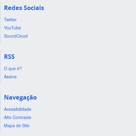
Redes Sociais
Twitter
YouTube
SoundCloud
RSS
O que é?
Assine
Navegação
Acessibilidade
Alto Contraste
Mapa do Site