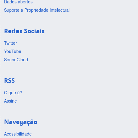
Dados abertos
Suporte a Propriedade Intelectual
Redes Sociais
Twitter
YouTube
SoundCloud
RSS
O que é?
Assine
Navegação
Acessibilidade