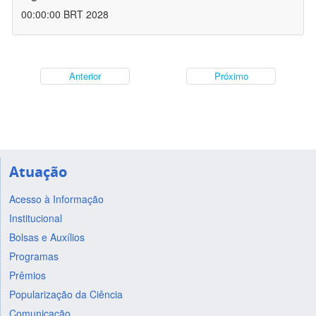
00:00:00 BRT 2028
Anterior
Próximo
Atuação
Acesso à Informação
Institucional
Bolsas e Auxílios
Programas
Prêmios
Popularização da Ciência
Comunicação