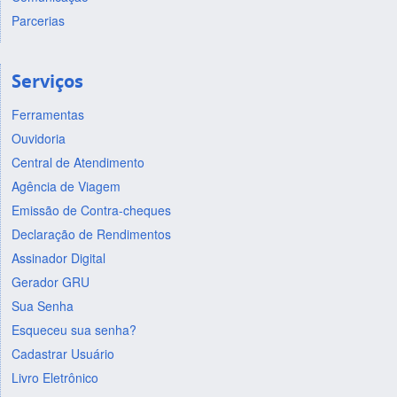
Parcerias
Serviços
Ferramentas
Ouvidoria
Central de Atendimento
Agência de Viagem
Emissão de Contra-cheques
Declaração de Rendimentos
Assinador Digital
Gerador GRU
Sua Senha
Esqueceu sua senha?
Cadastrar Usuário
Livro Eletrônico