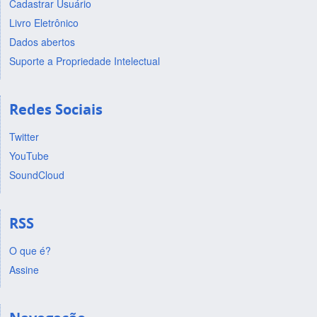
Cadastrar Usuário
Livro Eletrônico
Dados abertos
Suporte a Propriedade Intelectual
Redes Sociais
Twitter
YouTube
SoundCloud
RSS
O que é?
Assine