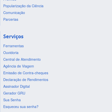
Popularização da Ciência
Comunicação
Parcerias
Serviços
Ferramentas
Ouvidoria
Central de Atendimento
Agência de Viagem
Emissão de Contra-cheques
Declaração de Rendimentos
Assinador Digital
Gerador GRU
Sua Senha
Esqueceu sua senha?