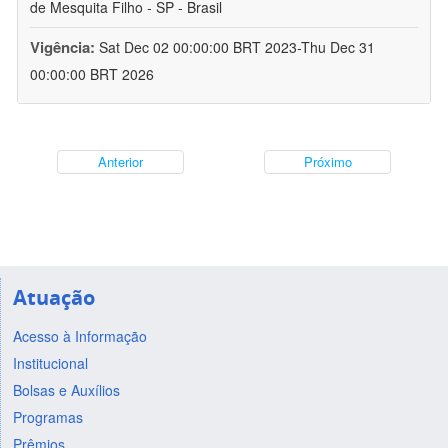
de Mesquita Filho - SP - Brasil
Vigência:
Sat Dec 02 00:00:00 BRT 2023-Thu Dec 31
00:00:00 BRT 2026
Anterior
Próximo
Atuação
Acesso à Informação
Institucional
Bolsas e Auxílios
Programas
Prêmios