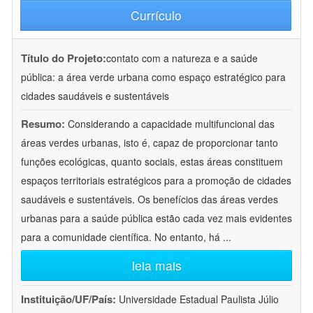
Currículo
Título do Projeto:
contato com a natureza e a saúde
pública: a área verde urbana como espaço estratégico para
cidades saudáveis e sustentáveis
Resumo:
Considerando a capacidade multifuncional das
áreas verdes urbanas, isto é, capaz de proporcionar tanto
funções ecológicas, quanto sociais, estas áreas constituem
espaços territoriais estratégicos para a promoção de cidades
saudáveis e sustentáveis. Os benefícios das áreas verdes
urbanas para a saúde pública estão cada vez mais evidentes
para a comunidade científica. No entanto, há
...
leia mais
Instituição/UF/País:
Universidade Estadual Paulista Júlio