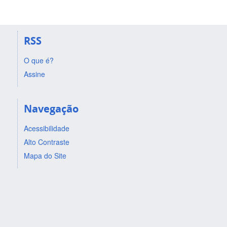
RSS
O que é?
Assine
Navegação
Acessibilidade
Alto Contraste
Mapa do Site