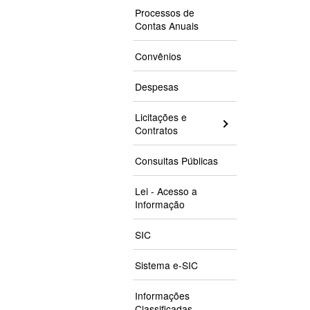
Processos de
Contas Anuais
Convênios
Despesas
Licitações e
Contratos
Consultas Públicas
Lei - Acesso a
Informação
SIC
Sistema e-SIC
Informações
Classificadas