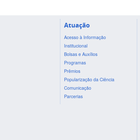
Atuação
Acesso à Informação
Institucional
Bolsas e Auxílios
Programas
Prêmios
Popularização da Ciência
Comunicação
Parcerias