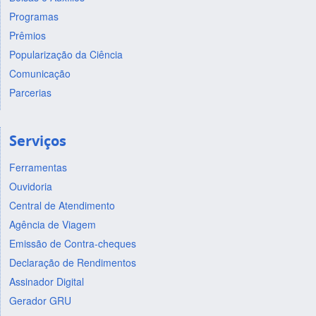
Programas
Prêmios
Popularização da Ciência
Comunicação
Parcerias
Serviços
Ferramentas
Ouvidoria
Central de Atendimento
Agência de Viagem
Emissão de Contra-cheques
Declaração de Rendimentos
Assinador Digital
Gerador GRU