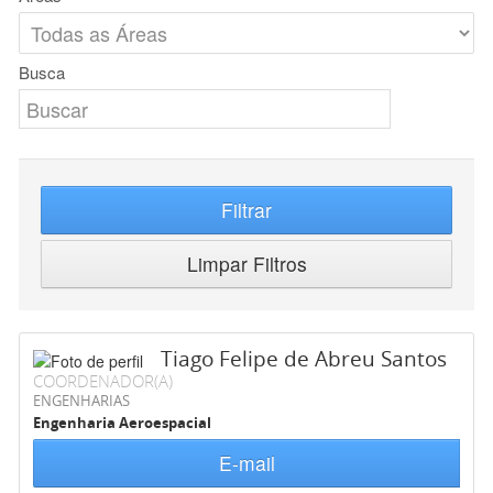
Busca
Filtrar
Limpar Filtros
Tiago Felipe de Abreu Santos
COORDENADOR(A)
ENGENHARIAS
Engenharia Aeroespacial
E-mail