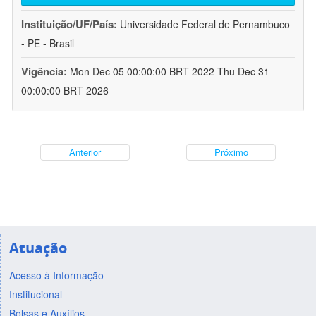
Instituição/UF/País:
Universidade Federal de Pernambuco
- PE - Brasil
Vigência:
Mon Dec 05 00:00:00 BRT 2022-Thu Dec 31
00:00:00 BRT 2026
Anterior
Próximo
Atuação
Acesso à Informação
Institucional
Bolsas e Auxílios