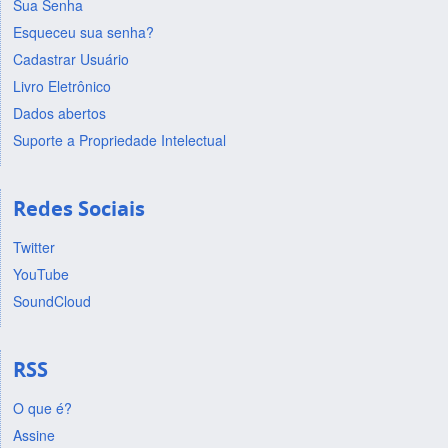
Sua Senha
Esqueceu sua senha?
Cadastrar Usuário
Livro Eletrônico
Dados abertos
Suporte a Propriedade Intelectual
Redes Sociais
Twitter
YouTube
SoundCloud
RSS
O que é?
Assine