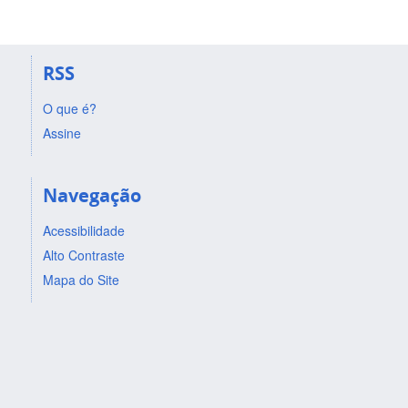
RSS
O que é?
Assine
Navegação
Acessibilidade
Alto Contraste
Mapa do Site