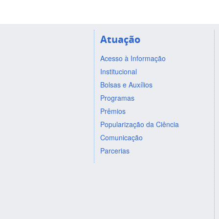
Atuação
Acesso à Informação
Institucional
Bolsas e Auxílios
Programas
Prêmios
Popularização da Ciência
Comunicação
Parcerias