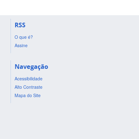
RSS
O que é?
Assine
Navegação
Acessibilidade
Alto Contraste
Mapa do Site