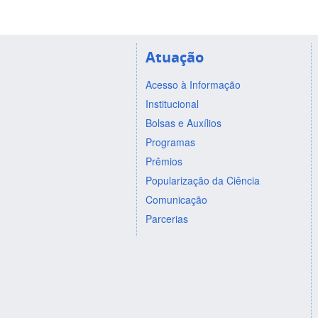
Atuação
Acesso à Informação
Institucional
Bolsas e Auxílios
Programas
Prêmios
Popularização da Ciência
Comunicação
Parcerias