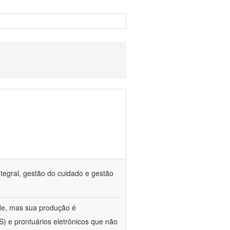
tegral, gestão do cuidado e gestão
de, mas sua produção é
) e prontuários eletrônicos que não