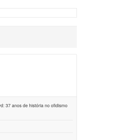
d: 37 anos de história no ofidismo