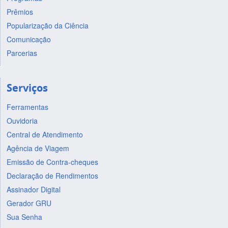
Prêmios
Popularização da Ciência
Comunicação
Parcerias
Serviços
Ferramentas
Ouvidoria
Central de Atendimento
Agência de Viagem
Emissão de Contra-cheques
Declaração de Rendimentos
Assinador Digital
Gerador GRU
Sua Senha