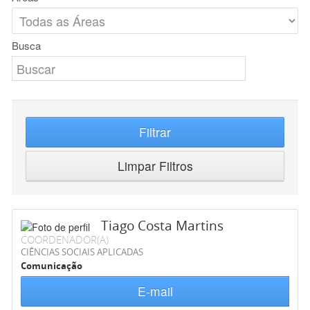
Busca
Filtrar
Limpar Filtros
Tiago Costa Martins
COORDENADOR(A)
CIÊNCIAS SOCIAIS APLICADAS
Comunicação
E-mail