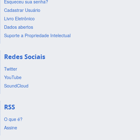
Esqueceu sua senha?
Cadastrar Usuário
Livro Eletrônico
Dados abertos
Suporte a Propriedade Intelectual
Redes Sociais
Twitter
YouTube
SoundCloud
RSS
O que é?
Assine