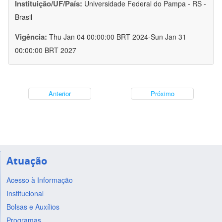
Instituição/UF/País:
Universidade Federal do Pampa - RS -
Brasil
Vigência:
Thu Jan 04 00:00:00 BRT 2024-Sun Jan 31
00:00:00 BRT 2027
Anterior
Próximo
Atuação
Acesso à Informação
Institucional
Bolsas e Auxílios
Programas