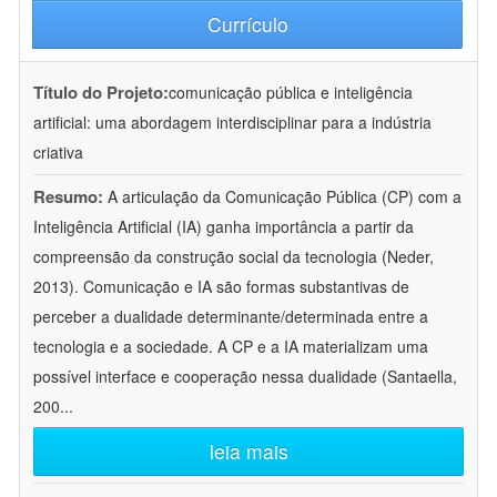
Currículo
Título do Projeto:
comunicação pública e inteligência
artificial: uma abordagem interdisciplinar para a indústria
criativa
Resumo:
A articulação da Comunicação Pública (CP) com a
Inteligência Artificial (IA) ganha importância a partir da
compreensão da construção social da tecnologia (Neder,
2013). Comunicação e IA são formas substantivas de
perceber a dualidade determinante/determinada entre a
tecnologia e a sociedade. A CP e a IA materializam uma
possível interface e cooperação nessa dualidade (Santaella,
200
...
leia mais