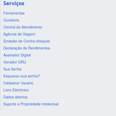
Serviços
Ferramentas
Ouvidoria
Central de Atendimento
Agência de Viagem
Emissão de Contra-cheques
Declaração de Rendimentos
Assinador Digital
Gerador GRU
Sua Senha
Esqueceu sua senha?
Cadastrar Usuário
Livro Eletrônico
Dados abertos
Suporte a Propriedade Intelectual