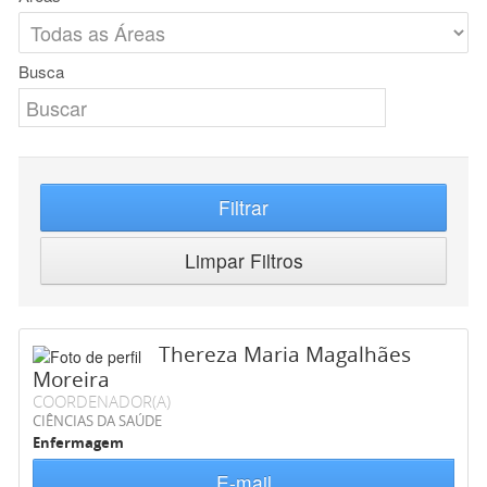
Busca
Filtrar
Limpar Filtros
Thereza Maria Magalhães
Moreira
COORDENADOR(A)
CIÊNCIAS DA SAÚDE
Enfermagem
E-mail