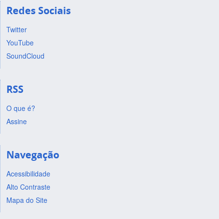
Redes Sociais
Twitter
YouTube
SoundCloud
RSS
O que é?
Assine
Navegação
Acessibilidade
Alto Contraste
Mapa do Site