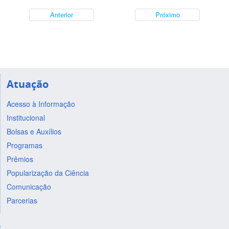
Anterior
Próximo
Atuação
Acesso à Informação
Institucional
Bolsas e Auxílios
Programas
Prêmios
Popularização da Ciência
Comunicação
Parcerias