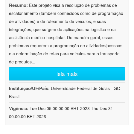
Resumo:
Este projeto visa a resolução de problemas de
escalonamento (também conhecidos como de programação
de atividades) e de roteamento de veículos, e suas
integrações, que surgem de aplicações na logística e na
assistência médico-hospitalar. De maneira geral, esses
problemas requerem a programação de atividades/pessoas
e a determinação de rotas para veículos para o transporte
de produtos
...
leia mais
Instituição/UF/País:
Universidade Federal de Goiás - GO -
Brasil
Vigência:
Tue Dec 05 00:00:00 BRT 2023-Thu Dec 31
00:00:00 BRT 2026