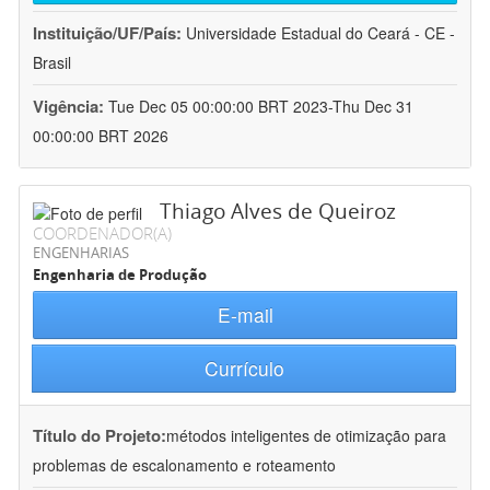
Instituição/UF/País:
Universidade Estadual do Ceará - CE -
Brasil
Vigência:
Tue Dec 05 00:00:00 BRT 2023-Thu Dec 31
00:00:00 BRT 2026
Thiago Alves de Queiroz
COORDENADOR(A)
ENGENHARIAS
Engenharia de Produção
E-mail
Currículo
Título do Projeto:
métodos inteligentes de otimização para
problemas de escalonamento e roteamento