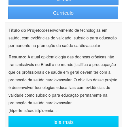
Currículo
Título do Projeto:
desenvolvimento de tecnologias em
saúde, com evidências de validade: subsídio para educação
permanente na promoção da saúde cardiovascular
Resumo:
A atual epidemiologia das doenças crônicas não
transmissíveis no Brasil e no mundo justifica a preocupação
que os profissionais de saúde em geral devem ter com a
promoção da saúde cardiovascular. O objetivo desse projeto
é desenvolver tecnologias educativas com evidências de
validade como subsídio para educação permanente na
promoção da saúde cardiovascular
(hipertensão/dislipidemia
...
leia mais