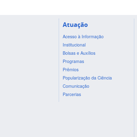
Atuação
Acesso à Informação
Institucional
Bolsas e Auxílios
Programas
Prêmios
Popularização da Ciência
Comunicação
Parcerias