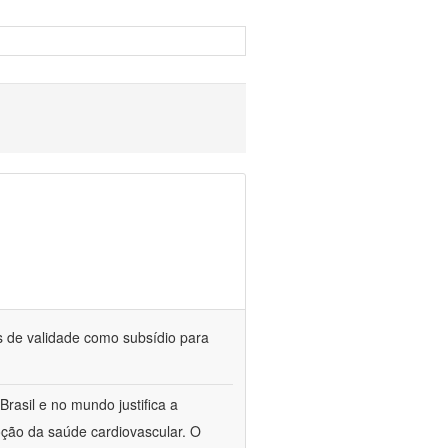
 de validade como subsídio para
rasil e no mundo justifica a
ção da saúde cardiovascular. O