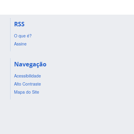
RSS
O que é?
Assine
Navegação
Acessibilidade
Alto Contraste
Mapa do Site