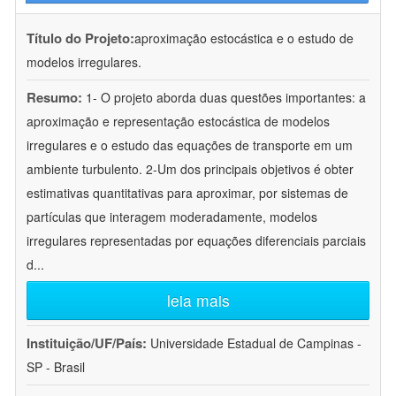
Título do Projeto:
aproximação estocástica e o estudo de
modelos irregulares.
Resumo:
1- O projeto aborda duas questões importantes: a
aproximação e representação estocástica de modelos
irregulares e o estudo das equações de transporte em um
ambiente turbulento. 2-Um dos principais objetivos é obter
estimativas quantitativas para aproximar, por sistemas de
partículas que interagem moderadamente, modelos
irregulares representadas por equações diferenciais parciais
d
...
leia mais
Instituição/UF/País:
Universidade Estadual de Campinas -
SP - Brasil