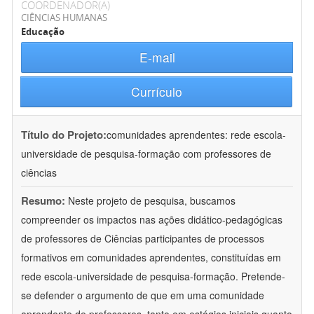
COORDENADOR(A)
CIÊNCIAS HUMANAS
Educação
E-mail
Currículo
Título do Projeto:
comunidades aprendentes: rede escola-
universidade de pesquisa-formação com professores de
ciências
Resumo:
Neste projeto de pesquisa, buscamos
compreender os impactos nas ações didático-pedagógicas
de professores de Ciências participantes de processos
formativos em comunidades aprendentes, constituídas em
rede escola-universidade de pesquisa-formação. Pretende-
se defender o argumento de que em uma comunidade