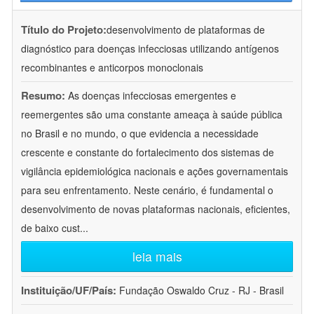
Título do Projeto:
desenvolvimento de plataformas de
diagnóstico para doenças infecciosas utilizando antígenos
recombinantes e anticorpos monoclonais
Resumo:
As doenças infecciosas emergentes e
reemergentes são uma constante ameaça à saúde pública
no Brasil e no mundo, o que evidencia a necessidade
crescente e constante do fortalecimento dos sistemas de
vigilância epidemiológica nacionais e ações governamentais
para seu enfrentamento. Neste cenário, é fundamental o
desenvolvimento de novas plataformas nacionais, eficientes,
de baixo cust
...
leia mais
Instituição/UF/País:
Fundação Oswaldo Cruz - RJ - Brasil