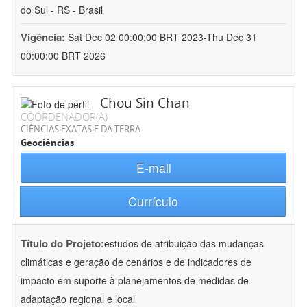
do Sul - RS - Brasil
Vigência:
Sat Dec 02 00:00:00 BRT 2023-Thu Dec 31
00:00:00 BRT 2026
Chou Sin Chan
COORDENADOR(A)
CIÊNCIAS EXATAS E DA TERRA
Geociências
E-mail
Currículo
Título do Projeto:
estudos de atribuição das mudanças
climáticas e geração de cenários e de indicadores de
impacto em suporte à planejamentos de medidas de
adaptação regional e local