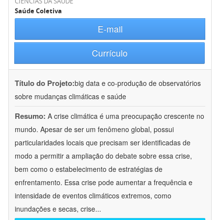
CIÊNCIAS DA SAÚDE
Saúde Coletiva
E-mail
Currículo
Título do Projeto:
big data e co-produção de observatórios
sobre mudanças climáticas e saúde
Resumo:
A crise climática é uma preocupação crescente no
mundo. Apesar de ser um fenômeno global, possui
particularidades locais que precisam ser identificadas de
modo a permitir a ampliação do debate sobre essa crise,
bem como o estabelecimento de estratégias de
enfrentamento. Essa crise pode aumentar a frequência e
intensidade de eventos climáticos extremos, como
inundações e secas, crise
...