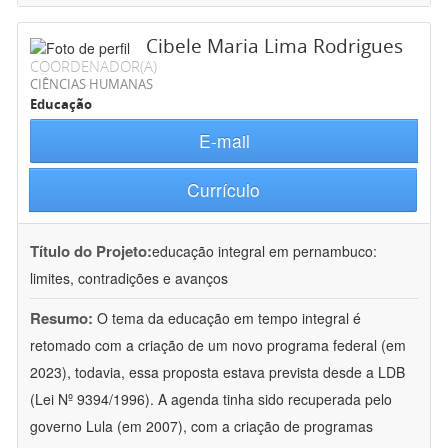
Cibele Maria Lima Rodrigues
COORDENADOR(A)
CIÊNCIAS HUMANAS
Educação
E-mail
Currículo
Título do Projeto:
educação integral em pernambuco:
limites, contradições e avanços
Resumo:
O tema da educação em tempo integral é
retomado com a criação de um novo programa federal (em
2023), todavia, essa proposta estava prevista desde a LDB
(Lei Nº 9394/1996). A agenda tinha sido recuperada pelo
governo Lula (em 2007), com a criação de programas