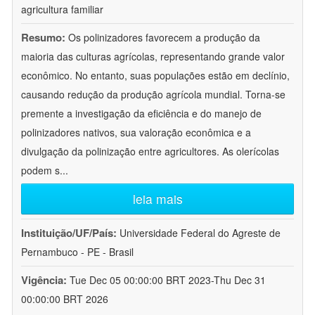
agricultura familiar
Resumo:
Os polinizadores favorecem a produção da
maioria das culturas agrícolas, representando grande valor
econômico. No entanto, suas populações estão em declínio,
causando redução da produção agrícola mundial. Torna-se
premente a investigação da eficiência e do manejo de
polinizadores nativos, sua valoração econômica e a
divulgação da polinização entre agricultores. As olerícolas
podem s
...
leia mais
Instituição/UF/País:
Universidade Federal do Agreste de
Pernambuco - PE - Brasil
Vigência:
Tue Dec 05 00:00:00 BRT 2023-Thu Dec 31
00:00:00 BRT 2026