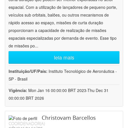
espacial. Com a utilização de lançadores de pequeno porte,
veículos sub orbitais, balões, ou outros mecanismos de
rápido acesso ao espaço, missões de curta duração
proporcionam a capacidade de realização de missões
espaciais especializadas por demanda de evento. Esse tipo
de missões po
...
leia mais
Instituição/UF/País:
Instituto Tecnológico de Aeronáutica -
SP - Brasil
Vigência:
Mon Jan 16 00:00:00 BRT 2023-Thu Dec 31
00:00:00 BRT 2026
Christovam Barcellos
COORDENADOR(A)