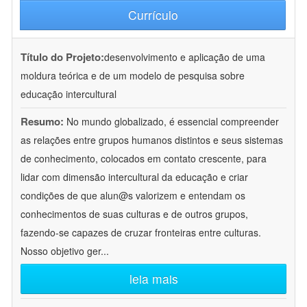
Currículo
Título do Projeto:
desenvolvimento e aplicação de uma
moldura teórica e de um modelo de pesquisa sobre
educação intercultural
Resumo:
No mundo globalizado, é essencial compreender
as relações entre grupos humanos distintos e seus sistemas
de conhecimento, colocados em contato crescente, para
lidar com dimensão intercultural da educação e criar
condições de que alun@s valorizem e entendam os
conhecimentos de suas culturas e de outros grupos,
fazendo-se capazes de cruzar fronteiras entre culturas.
Nosso objetivo ger
...
leia mais