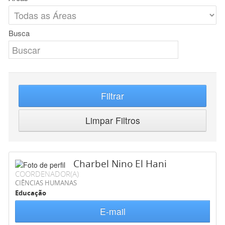
Busca
Filtrar
Limpar Filtros
Charbel Nino El Hani
COORDENADOR(A)
CIÊNCIAS HUMANAS
Educação
E-mail