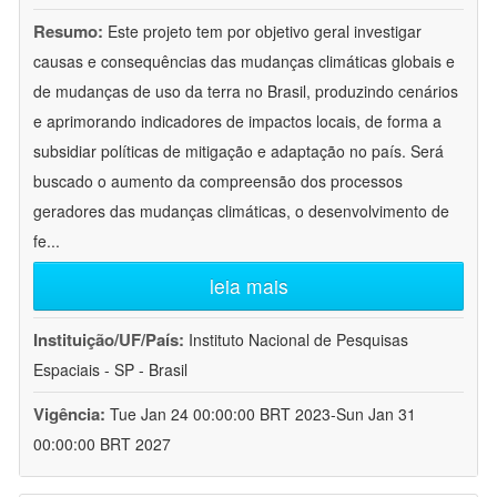
Resumo:
Este projeto tem por objetivo geral investigar
causas e consequências das mudanças climáticas globais e
de mudanças de uso da terra no Brasil, produzindo cenários
e aprimorando indicadores de impactos locais, de forma a
subsidiar políticas de mitigação e adaptação no país. Será
buscado o aumento da compreensão dos processos
geradores das mudanças climáticas, o desenvolvimento de
fe
...
leia mais
Instituição/UF/País:
Instituto Nacional de Pesquisas
Espaciais - SP - Brasil
Vigência:
Tue Jan 24 00:00:00 BRT 2023-Sun Jan 31
00:00:00 BRT 2027