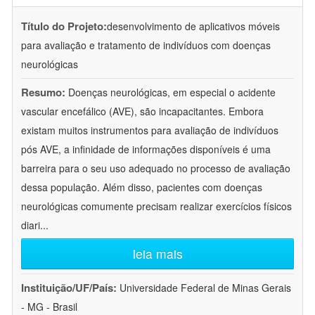
Título do Projeto:
desenvolvimento de aplicativos móveis
para avaliação e tratamento de indivíduos com doenças
neurológicas
Resumo:
Doenças neurológicas, em especial o acidente
vascular encefálico (AVE), são incapacitantes. Embora
existam muitos instrumentos para avaliação de indivíduos
pós AVE, a infinidade de informações disponíveis é uma
barreira para o seu uso adequado no processo de avaliação
dessa população. Além disso, pacientes com doenças
neurológicas comumente precisam realizar exercícios físicos
diari
...
leia mais
Instituição/UF/País:
Universidade Federal de Minas Gerais
- MG - Brasil