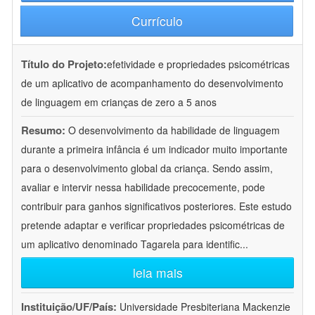
Currículo
Título do Projeto:
efetividade e propriedades psicométricas
de um aplicativo de acompanhamento do desenvolvimento
de linguagem em crianças de zero a 5 anos
Resumo:
O desenvolvimento da habilidade de linguagem
durante a primeira infância é um indicador muito importante
para o desenvolvimento global da criança. Sendo assim,
avaliar e intervir nessa habilidade precocemente, pode
contribuir para ganhos significativos posteriores. Este estudo
pretende adaptar e verificar propriedades psicométricas de
um aplicativo denominado Tagarela para identific
...
leia mais
Instituição/UF/País:
Universidade Presbiteriana Mackenzie