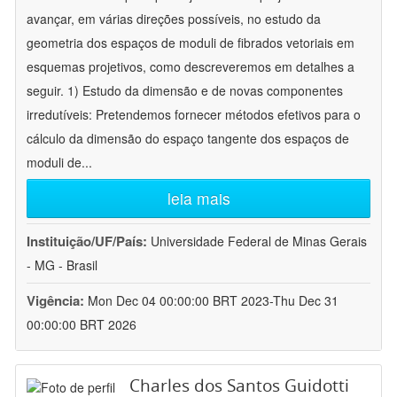
avançar, em várias direções possíveis, no estudo da
geometria dos espaços de moduli de fibrados vetoriais em
esquemas projetivos, como descreveremos em detalhes a
seguir. 1) Estudo da dimensão e de novas componentes
irredutíveis: Pretendemos fornecer métodos efetivos para o
cálculo da dimensão do espaço tangente dos espaços de
moduli de
...
leia mais
Instituição/UF/País:
Universidade Federal de Minas Gerais
- MG - Brasil
Vigência:
Mon Dec 04 00:00:00 BRT 2023-Thu Dec 31
00:00:00 BRT 2026
Charles dos Santos Guidotti