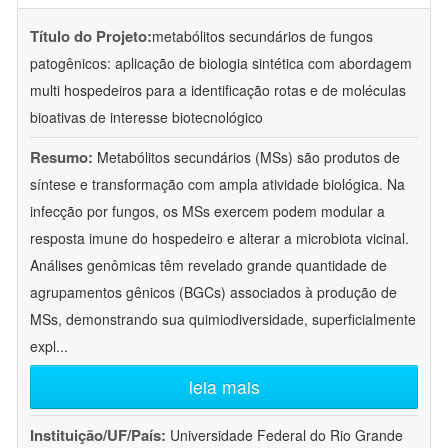
Título do Projeto:
metabólitos secundários de fungos
patogênicos: aplicação de biologia sintética com abordagem
multi hospedeiros para a identificação rotas e de moléculas
bioativas de interesse biotecnológico
Resumo:
Metabólitos secundários (MSs) são produtos de
síntese e transformação com ampla atividade biológica. Na
infecção por fungos, os MSs exercem podem modular a
resposta imune do hospedeiro e alterar a microbiota vicinal.
Análises genômicas têm revelado grande quantidade de
agrupamentos gênicos (BGCs) associados à produção de
MSs, demonstrando sua quimiodiversidade, superficialmente
expl
...
leia mais
Instituição/UF/País:
Universidade Federal do Rio Grande