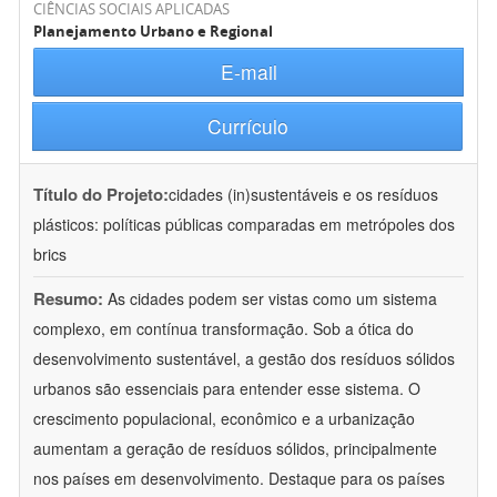
CIÊNCIAS SOCIAIS APLICADAS
Planejamento Urbano e Regional
E-mail
Currículo
Título do Projeto:
cidades (in)sustentáveis e os resíduos
plásticos: políticas públicas comparadas em metrópoles dos
brics
Resumo:
As cidades podem ser vistas como um sistema
complexo, em contínua transformação. Sob a ótica do
desenvolvimento sustentável, a gestão dos resíduos sólidos
urbanos são essenciais para entender esse sistema. O
crescimento populacional, econômico e a urbanização
aumentam a geração de resíduos sólidos, principalmente
nos países em desenvolvimento. Destaque para os países