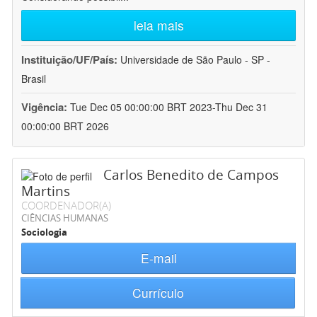
leia mais
Instituição/UF/País:
Universidade de São Paulo - SP -
Brasil
Vigência:
Tue Dec 05 00:00:00 BRT 2023-Thu Dec 31
00:00:00 BRT 2026
Carlos Benedito de Campos
Martins
COORDENADOR(A)
CIÊNCIAS HUMANAS
Sociologia
E-mail
Currículo