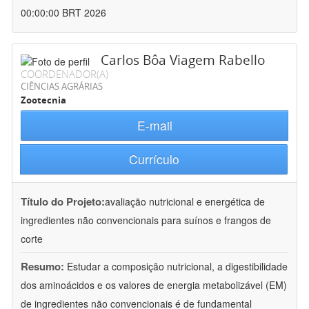
00:00:00 BRT 2026
Carlos Bôa Viagem Rabello
COORDENADOR(A)
CIÊNCIAS AGRÁRIAS
Zootecnia
E-mail
Currículo
Título do Projeto:
avaliação nutricional e energética de
ingredientes não convencionais para suínos e frangos de
corte
Resumo:
Estudar a composição nutricional, a digestibilidade
dos aminoácidos e os valores de energia metabolizável (EM)
de ingredientes não convencionais é de fundamental