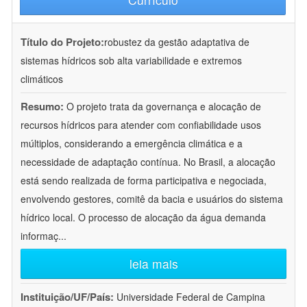
Título do Projeto:
robustez da gestão adaptativa de
sistemas hídricos sob alta variabilidade e extremos
climáticos
Resumo:
O projeto trata da governança e alocação de
recursos hídricos para atender com confiabilidade usos
múltiplos, considerando a emergência climática e a
necessidade de adaptação contínua. No Brasil, a alocação
está sendo realizada de forma participativa e negociada,
envolvendo gestores, comitê da bacia e usuários do sistema
hídrico local. O processo de alocação da água demanda
informaç
...
leia mais
Instituição/UF/País:
Universidade Federal de Campina