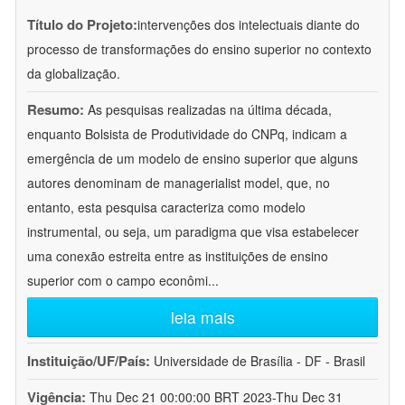
Título do Projeto:
intervenções dos intelectuais diante do
processo de transformações do ensino superior no contexto
da globalização.
Resumo:
As pesquisas realizadas na última década,
enquanto Bolsista de Produtividade do CNPq, indicam a
emergência de um modelo de ensino superior que alguns
autores denominam de managerialist model, que, no
entanto, esta pesquisa caracteriza como modelo
instrumental, ou seja, um paradigma que visa estabelecer
uma conexão estreita entre as instituições de ensino
superior com o campo econômi
...
leia mais
Instituição/UF/País:
Universidade de Brasília - DF - Brasil
Vigência:
Thu Dec 21 00:00:00 BRT 2023-Thu Dec 31