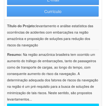
Currículo
Título do Projeto:
levantamento e análise estatística das
ocorrências de acidentes com embarcações na região
amazônica e proposição de soluções para redução dos
riscos da navegação
Resumo:
Na região amazônica brasileira tem ocorrido um
aumento do tráfego de embarcações, tanto de passageiros
como de transporte de cargas, ao longo do tempo, com
consequente aumento do risco da navegação. A
determinação adequada dos fatores de riscos da navegação
na região é um pré-requisito para a busca de soluções de
minimização de tais riscos. Neste sentido, são propostos
levantamentos
...