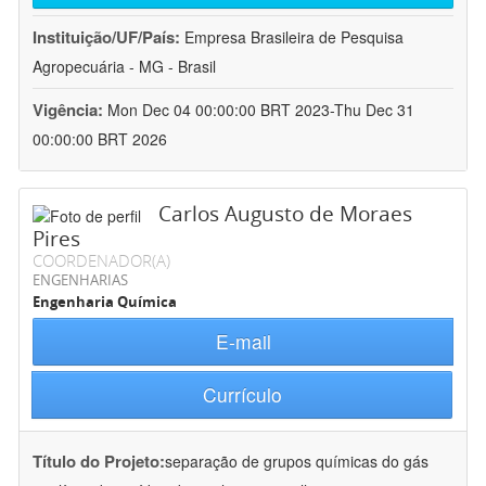
Instituição/UF/País:
Empresa Brasileira de Pesquisa
Agropecuária - MG - Brasil
Vigência:
Mon Dec 04 00:00:00 BRT 2023-Thu Dec 31
00:00:00 BRT 2026
Carlos Augusto de Moraes
Pires
COORDENADOR(A)
ENGENHARIAS
Engenharia Química
E-mail
Currículo
Título do Projeto:
separação de grupos químicas do gás