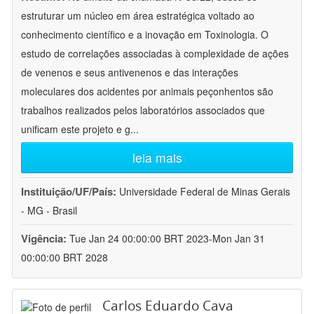
estruturar um núcleo em área estratégica voltado ao
conhecimento científico e a inovação em Toxinologia. O
estudo de correlações associadas à complexidade de ações
de venenos e seus antivenenos e das interações
moleculares dos acidentes por animais peçonhentos são
trabalhos realizados pelos laboratórios associados que
unificam este projeto e g
...
leia mais
Instituição/UF/País:
Universidade Federal de Minas Gerais
- MG - Brasil
Vigência:
Tue Jan 24 00:00:00 BRT 2023-Mon Jan 31
00:00:00 BRT 2028
Carlos Eduardo Cava