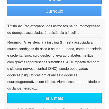
Currículo
Título do Projeto:
papel dos astrócitos na neuroprogressão
de doenças associadas à resistência à insulina
Resumo:
A resistência à insulina (RI) está associada a
muitas condições de risco à saúde humana, como obesidade
e sedentarismo, cujo desfecho leva ao diabetes mellitus,
com graves repercussões sistêmicas. A RI impacta também
o sistema nervoso central (SNC), sendo observadas
doenças psiquiátricas em crianças e doenças
neurodegenerativas em idosos. Além disso, a mortalidade e
os danos neuroló
...
leia mais