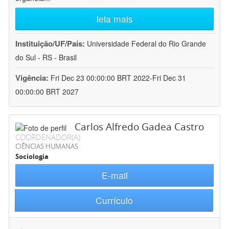
leia mais
Instituição/UF/País:
Universidade Federal do Rio Grande
do Sul - RS - Brasil
Vigência:
Fri Dec 23 00:00:00 BRT 2022-Fri Dec 31
00:00:00 BRT 2027
Carlos Alfredo Gadea Castro
COORDENADOR(A)
CIÊNCIAS HUMANAS
Sociologia
E-mail
Currículo