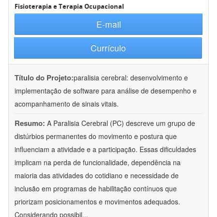
Fisioterapia e Terapia Ocupacional
E-mail
Currículo
Título do Projeto:
paralisia cerebral: desenvolvimento e
implementação de software para análise de desempenho e
acompanhamento de sinais vitais.
Resumo:
A Paralisia Cerebral (PC) descreve um grupo de
distúrbios permanentes do movimento e postura que
influenciam a atividade e a participação. Essas dificuldades
implicam na perda de funcionalidade, dependência na
maioria das atividades do cotidiano e necessidade de
inclusão em programas de habilitação contínuos que
priorizam posicionamentos e movimentos adequados.
Considerando possibil
...