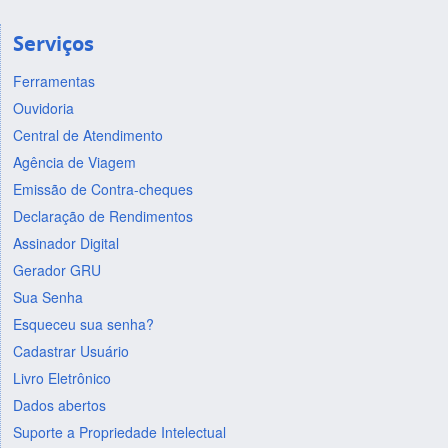
Serviços
Ferramentas
Ouvidoria
Central de Atendimento
Agência de Viagem
Emissão de Contra-cheques
Declaração de Rendimentos
Assinador Digital
Gerador GRU
Sua Senha
Esqueceu sua senha?
Cadastrar Usuário
Livro Eletrônico
Dados abertos
Suporte a Propriedade Intelectual