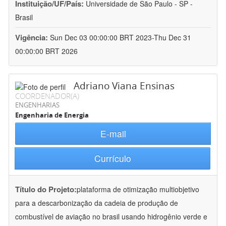
Instituição/UF/País:
Universidade de São Paulo - SP -
Brasil
Vigência:
Sun Dec 03 00:00:00 BRT 2023-Thu Dec 31
00:00:00 BRT 2026
Adriano Viana Ensinas
COORDENADOR(A)
ENGENHARIAS
Engenharia de Energia
E-mail
Currículo
Título do Projeto:
plataforma de otimização multiobjetivo
para a descarbonização da cadeia de produção de
combustível de aviação no brasil usando hidrogênio verde e