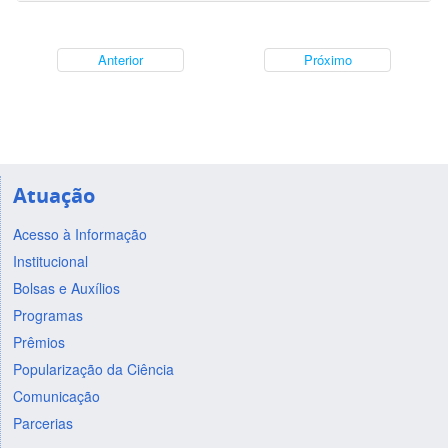
Anterior
Próximo
Atuação
Acesso à Informação
Institucional
Bolsas e Auxílios
Programas
Prêmios
Popularização da Ciência
Comunicação
Parcerias