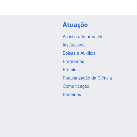
Atuação
Acesso à Informação
Institucional
Bolsas e Auxílios
Programas
Prêmios
Popularização da Ciência
Comunicação
Parcerias