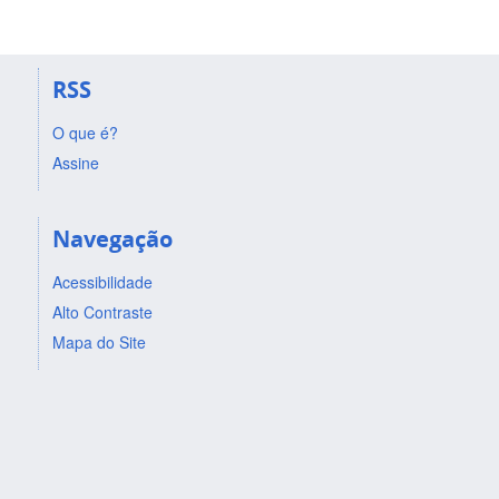
RSS
O que é?
Assine
Navegação
Acessibilidade
Alto Contraste
Mapa do Site