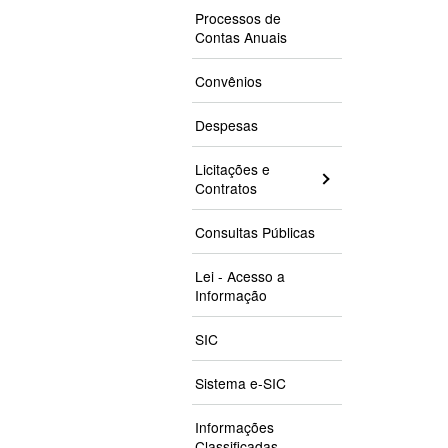
Processos de
Contas Anuais
Convênios
Despesas
Licitações e
Contratos
Consultas Públicas
Lei - Acesso a
Informação
SIC
Sistema e-SIC
Informações
Classificadas