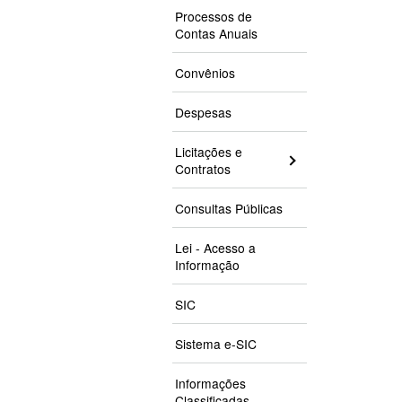
Processos de
Contas Anuais
Convênios
Despesas
Licitações e
Contratos
Consultas Públicas
Lei - Acesso a
Informação
SIC
Sistema e-SIC
Informações
Classificadas