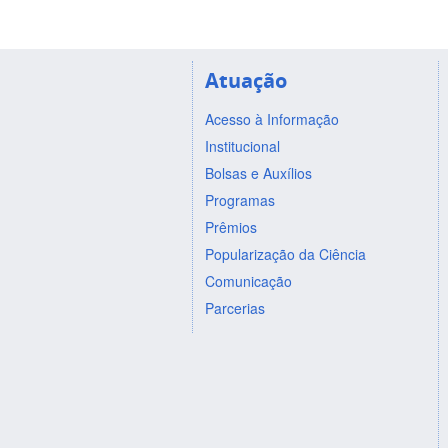
Atuação
Acesso à Informação
Institucional
Bolsas e Auxílios
Programas
Prêmios
Popularização da Ciência
Comunicação
Parcerias