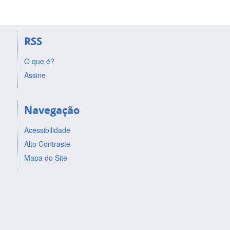
RSS
O que é?
Assine
Navegação
Acessibilidade
Alto Contraste
Mapa do Site