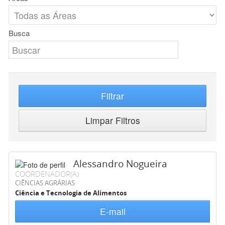
Busca
Filtrar
Limpar Filtros
Alessandro Nogueira
COORDENADOR(A)
CIÊNCIAS AGRÁRIAS
Ciência e Tecnologia de Alimentos
E-mail