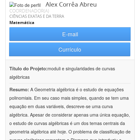
Alex Corrêa Abreu
COORDENADOR(A)
CIÊNCIAS EXATAS E DA TERRA
Matemática
E-mail
Currículo
Título do Projeto:
moduli e singularidades de curvas
algébricas
Resumo:
A Geometria algébrica é o estudo de equações
polinomiais. Em seu caso mais simples, quando se tem uma
equação em duas variáveis, descreve-se uma curva
algébrica. Apesar de considerar apenas uma única equação,
o estudo de curvas algébricas é um dos temas centrais da
geometria algébrica até hoje. O problema de classificação de