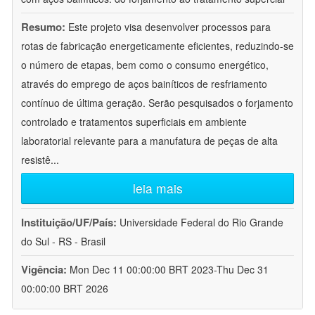
Resumo:
Este projeto visa desenvolver processos para
rotas de fabricação energeticamente eficientes, reduzindo-se
o número de etapas, bem como o consumo energético,
através do emprego de aços bainíticos de resfriamento
contínuo de última geração. Serão pesquisados o forjamento
controlado e tratamentos superficiais em ambiente
laboratorial relevante para a manufatura de peças de alta
resistê
...
leia mais
Instituição/UF/País:
Universidade Federal do Rio Grande
do Sul - RS - Brasil
Vigência:
Mon Dec 11 00:00:00 BRT 2023-Thu Dec 31
00:00:00 BRT 2026