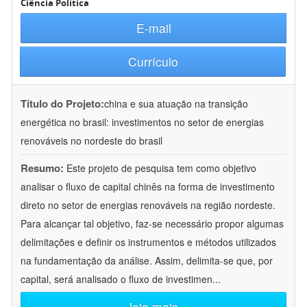
Ciência Política
E-mail
Currículo
Título do Projeto:
china e sua atuação na transição
energética no brasil: investimentos no setor de energias
renováveis no nordeste do brasil
Resumo:
Este projeto de pesquisa tem como objetivo
analisar o fluxo de capital chinês na forma de investimento
direto no setor de energias renováveis na região nordeste.
Para alcançar tal objetivo, faz-se necessário propor algumas
delimitações e definir os instrumentos e métodos utilizados
na fundamentação da análise. Assim, delimita-se que, por
capital, será analisado o fluxo de investimen
...
leia mais