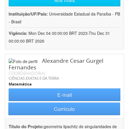
Instituição/UF/País:
Universidade Estadual da Paraíba - PB
- Brasil
Vigência:
Mon Dec 04 00:00:00 BRT 2023-Thu Dec 31
00:00:00 BRT 2026
Alexandre Cesar Gurgel
Fernandes
COORDENADOR(A)
CIÊNCIAS EXATAS E DA TERRA
Matemática
E-mail
Currículo
Título do Projeto:
geometria lipschitz de singularidades de