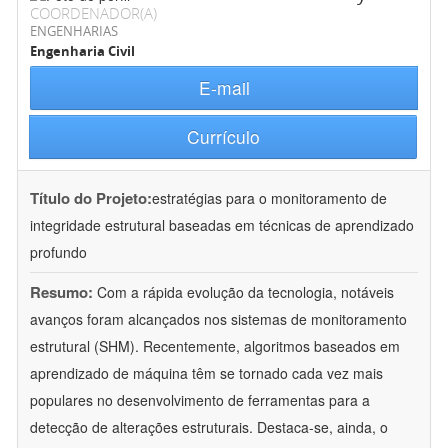
COORDENADOR(A)
ENGENHARIAS
Engenharia Civil
E-mail
Currículo
Título do Projeto:
estratégias para o monitoramento de
integridade estrutural baseadas em técnicas de aprendizado
profundo
Resumo:
Com a rápida evolução da tecnologia, notáveis
avanços foram alcançados nos sistemas de monitoramento
estrutural (SHM). Recentemente, algoritmos baseados em
aprendizado de máquina têm se tornado cada vez mais
populares no desenvolvimento de ferramentas para a
detecção de alterações estruturais. Destaca-se, ainda, o