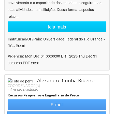
envolvimento e a capacidade dos estudantes seguirem as
suas atividades na instituição. Dessa forma, aspectos
relac
...
leia mais
Instituição/UF/País:
Universidade Federal do Rio Grande -
RS - Brasil
Vigência:
Mon Dec 04 00:00:00 BRT 2023-Thu Dec 31
00:00:00 BRT 2026
Alexandre Cunha Ribeiro
COORDENADOR(A)
CIÊNCIAS AGRÁRIAS
Recursos Pesqueiros e Engenharia de Pesca
E-mail