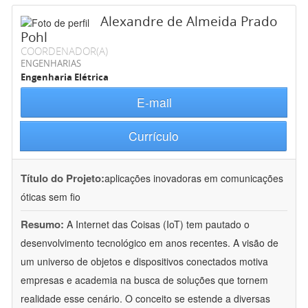
Alexandre de Almeida Prado
Pohl
COORDENADOR(A)
ENGENHARIAS
Engenharia Elétrica
E-mail
Currículo
Título do Projeto:
aplicações inovadoras em comunicações
óticas sem fio
Resumo:
A Internet das Coisas (IoT) tem pautado o
desenvolvimento tecnológico em anos recentes. A visão de
um universo de objetos e dispositivos conectados motiva
empresas e academia na busca de soluções que tornem
realidade esse cenário. O conceito se estende a diversas