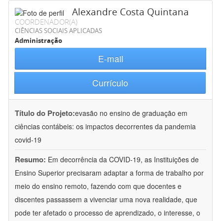
Alexandre Costa Quintana
COORDENADOR(A)
CIÊNCIAS SOCIAIS APLICADAS
Administração
E-mail
Currículo
Título do Projeto:
evasão no ensino de graduação em
ciências contábeis: os impactos decorrentes da pandemia
covid-19
Resumo:
Em decorrência da COVID-19, as Instituições de
Ensino Superior precisaram adaptar a forma de trabalho por
meio do ensino remoto, fazendo com que docentes e
discentes passassem a vivenciar uma nova realidade, que
pode ter afetado o processo de aprendizado, o interesse, o