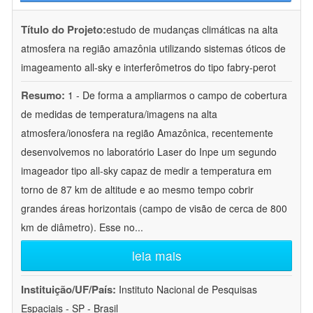
Título do Projeto:
estudo de mudanças climáticas na alta
atmosfera na região amazônia utilizando sistemas óticos de
imageamento all-sky e interferômetros do tipo fabry-perot
Resumo:
1 - De forma a ampliarmos o campo de cobertura
de medidas de temperatura/imagens na alta
atmosfera/ionosfera na região Amazônica, recentemente
desenvolvemos no laboratório Laser do Inpe um segundo
imageador tipo all-sky capaz de medir a temperatura em
torno de 87 km de altitude e ao mesmo tempo cobrir
grandes áreas horizontais (campo de visão de cerca de 800
km de diâmetro). Esse no
...
leia mais
Instituição/UF/País:
Instituto Nacional de Pesquisas
Espaciais - SP - Brasil