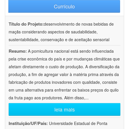
Currículo
Título do Projeto:
desenvolvimento de novas bebidas de
maçãs considerando aspectos de saudabilidade,
sustentabilidade, conservação e de aceitação sensorial
Resumo:
A pomicultura nacional está sendo influenciada
pela crise econômica do país e por mudanças climáticas que
afetam diretamente o custo de produção. A diversificação da
produção, a fim de agregar valor à matéria prima através da
fabricação de produtos inovadores com qualidade, consiste
em uma alternativa para enfrentar os baixos preços do quilo
da fruta pago aos produtores. Além disso,
...
leia mais
Instituição/UF/País:
Universidade Estadual de Ponta