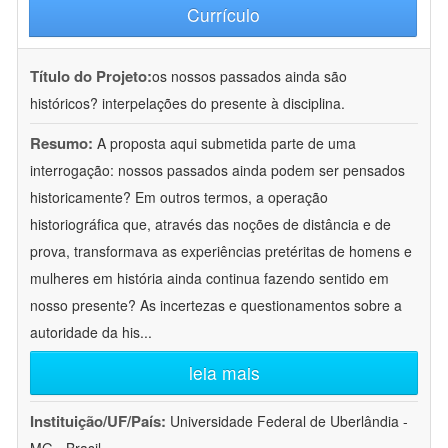
Currículo
Título do Projeto:
os nossos passados ainda são
históricos? interpelações do presente à disciplina.
Resumo:
A proposta aqui submetida parte de uma
interrogação: nossos passados ainda podem ser pensados
historicamente? Em outros termos, a operação
historiográfica que, através das noções de distância e de
prova, transformava as experiências pretéritas de homens e
mulheres em história ainda continua fazendo sentido em
nosso presente? As incertezas e questionamentos sobre a
autoridade da his
...
leia mais
Instituição/UF/País:
Universidade Federal de Uberlândia -