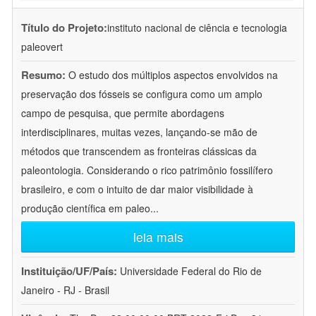
Título do Projeto:
instituto nacional de ciência e tecnologia
paleovert
Resumo:
O estudo dos múltiplos aspectos envolvidos na
preservação dos fósseis se configura como um amplo
campo de pesquisa, que permite abordagens
interdisciplinares, muitas vezes, lançando-se mão de
métodos que transcendem as fronteiras clássicas da
paleontologia. Considerando o rico patrimônio fossilífero
brasileiro, e com o intuito de dar maior visibilidade à
produção científica em paleo
...
leia mais
Instituição/UF/País:
Universidade Federal do Rio de
Janeiro - RJ - Brasil