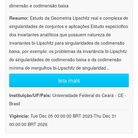
dimensão e codimensão baixa
Resumo:
Estudo da Geometria Lipschitz real e complexa de
singularidades de conjuntos e aplicações Estudo especícifico
dos invariantes analíticos que possuem natureza de
invariantes bi-Lipschitz para singularidades de codimensão
baixa, por exemplo: os problemas da invariância bi-Lipschitz
de singularidades de codimensão baixa e da codimensão
mínima de mergulhos bi-Lipschitz de singularidad
...
leia mais
Instituição/UF/País:
Universidade Federal do Ceará - CE -
Brasil
Vigência:
Tue Dec 05 00:00:00 BRT 2023-Thu Dec 31
00:00:00 BRT 2026