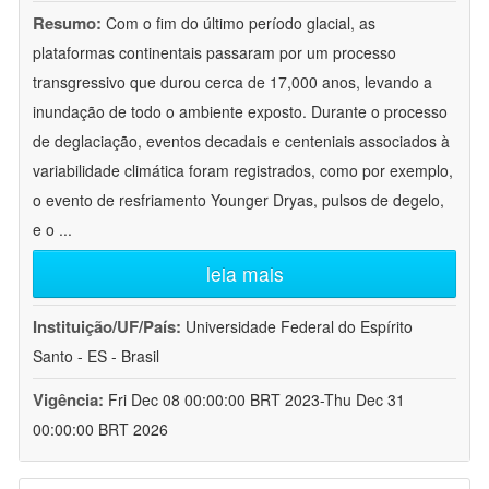
Resumo:
Com o fim do último período glacial, as
plataformas continentais passaram por um processo
transgressivo que durou cerca de 17,000 anos, levando a
inundação de todo o ambiente exposto. Durante o processo
de deglaciação, eventos decadais e centeniais associados à
variabilidade climática foram registrados, como por exemplo,
o evento de resfriamento Younger Dryas, pulsos de degelo,
e o
...
leia mais
Instituição/UF/País:
Universidade Federal do Espírito
Santo - ES - Brasil
Vigência:
Fri Dec 08 00:00:00 BRT 2023-Thu Dec 31
00:00:00 BRT 2026