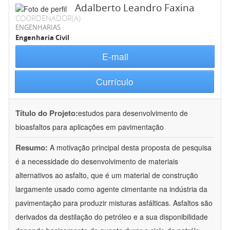
Adalberto Leandro Faxina
COORDENADOR(A)
ENGENHARIAS
Engenharia Civil
E-mail
Currículo
Título do Projeto:
estudos para desenvolvimento de
bioasfaltos para aplicações em pavimentação
Resumo:
A motivação principal desta proposta de pesquisa
é a necessidade do desenvolvimento de materiais
alternativos ao asfalto, que é um material de construção
largamente usado como agente cimentante na indústria da
pavimentação para produzir misturas asfálticas. Asfaltos são
derivados da destilação do petróleo e a sua disponibilidade