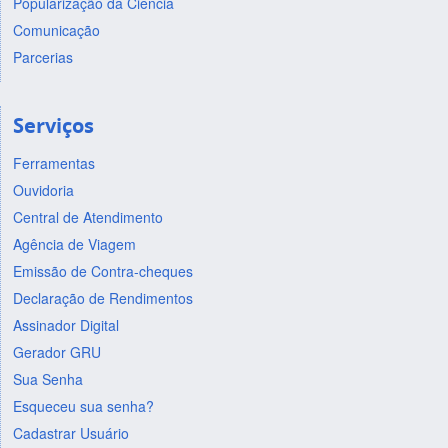
Popularização da Ciência
Comunicação
Parcerias
Serviços
Ferramentas
Ouvidoria
Central de Atendimento
Agência de Viagem
Emissão de Contra-cheques
Declaração de Rendimentos
Assinador Digital
Gerador GRU
Sua Senha
Esqueceu sua senha?
Cadastrar Usuário