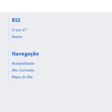
RSS
O que é?
Assine
Navegação
Acessibilidade
Alto Contraste
Mapa do Site