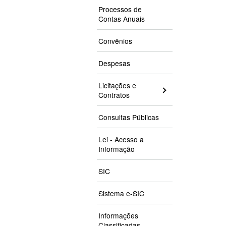
Processos de
Contas Anuais
Convênios
Despesas
Licitações e
Contratos
Consultas Públicas
Lei - Acesso a
Informação
SIC
Sistema e-SIC
Informações
Classificadas