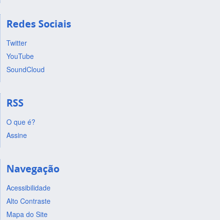
Redes Sociais
Twitter
YouTube
SoundCloud
RSS
O que é?
Assine
Navegação
Acessibilidade
Alto Contraste
Mapa do Site