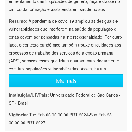
enfrentamento das iniquidades de gênero, raça e classe no
campo da formação e assistência em saúde no sus
Resumo:
A pandemia de covid-19 ampliou as desiguais e
vulnerabilidades que interferem na saúde da população e
estas devem ser pensadas na interseccionalidade. Por outro
lado, o contexto pandêmico também trouxe dificuldades aos
processos de trabalho dos serviços de atenção primária
(APS), serviços esses que lidam e atuam mais diretamente
com tais populações vulnerabilizadas. Assim, há a n
...
leia mais
Instituição/UF/País:
Universidade Federal de São Carlos -
SP - Brasil
Vigência:
Tue Feb 06 00:00:00 BRT 2024-Sun Feb 28
00:00:00 BRT 2027