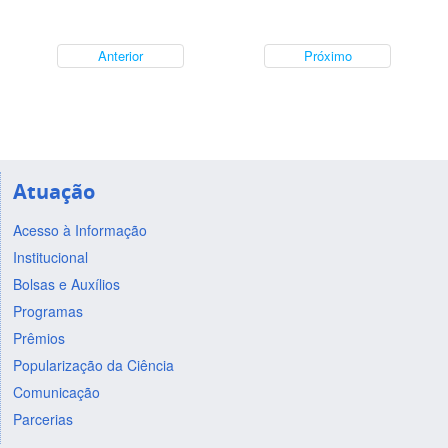
Anterior
Próximo
Atuação
Acesso à Informação
Institucional
Bolsas e Auxílios
Programas
Prêmios
Popularização da Ciência
Comunicação
Parcerias