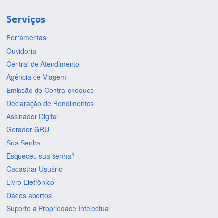
Serviços
Ferramentas
Ouvidoria
Central de Atendimento
Agência de Viagem
Emissão de Contra-cheques
Declaração de Rendimentos
Assinador Digital
Gerador GRU
Sua Senha
Esqueceu sua senha?
Cadastrar Usuário
Livro Eletrônico
Dados abertos
Suporte a Propriedade Intelectual