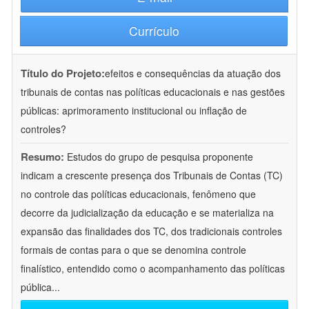
Currículo
Título do Projeto:
efeitos e consequências da atuação dos
tribunais de contas nas políticas educacionais e nas gestões
públicas: aprimoramento institucional ou inflação de
controles?
Resumo:
Estudos do grupo de pesquisa proponente
indicam a crescente presença dos Tribunais de Contas (TC)
no controle das políticas educacionais, fenômeno que
decorre da judicialização da educação e se materializa na
expansão das finalidades dos TC, dos tradicionais controles
formais de contas para o que se denomina controle
finalístico, entendido como o acompanhamento das políticas
pública
...