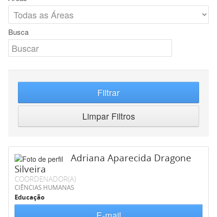
Busca
Filtrar
Limpar Filtros
Adriana Aparecida Dragone
Silveira
COORDENADOR(A)
CIÊNCIAS HUMANAS
Educação
E-mail