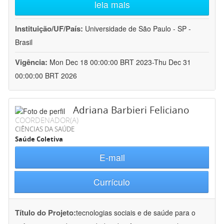
leia mais
Instituição/UF/País:
Universidade de São Paulo - SP -
Brasil
Vigência:
Mon Dec 18 00:00:00 BRT 2023-Thu Dec 31
00:00:00 BRT 2026
Adriana Barbieri Feliciano
COORDENADOR(A)
CIÊNCIAS DA SAÚDE
Saúde Coletiva
E-mail
Currículo
Título do Projeto:
tecnologias sociais e de saúde para o