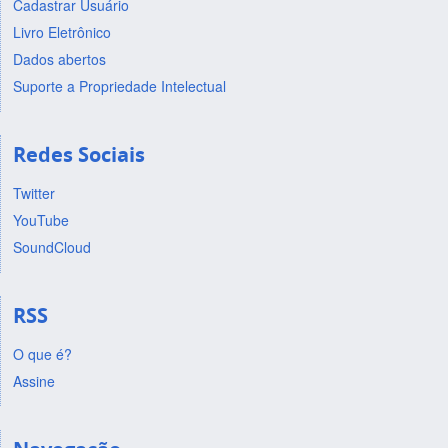
Cadastrar Usuário
Livro Eletrônico
Dados abertos
Suporte a Propriedade Intelectual
Redes Sociais
Twitter
YouTube
SoundCloud
RSS
O que é?
Assine