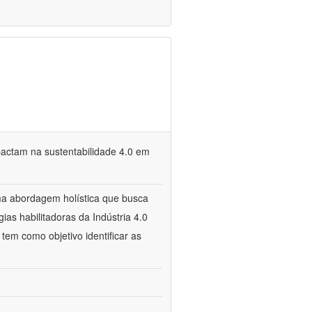
mpactam na sustentabilidade 4.0 em
ma abordagem holística que busca
gias habilitadoras da Indústria 4.0
tem como objetivo identificar as