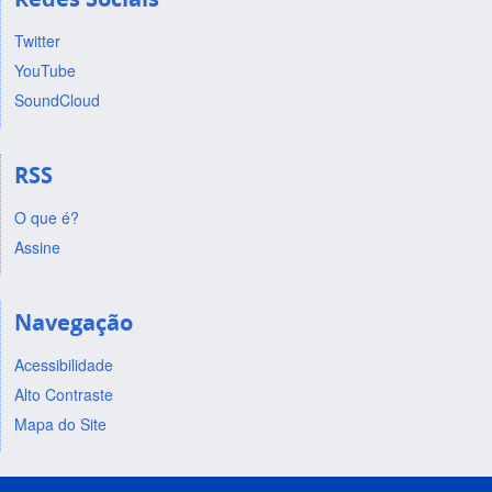
Twitter
YouTube
SoundCloud
RSS
O que é?
Assine
Navegação
Acessibilidade
Alto Contraste
Mapa do Site