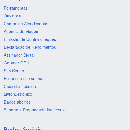
Ferramentas
Ouvidoria
Central de Atendimento
Agência de Viagem
Emissão de Contra-cheques
Declaração de Rendimentos
Assinador Digital
Gerador GRU
Sua Senha
Esqueceu sua senha?
Cadastrar Usuário
Livro Eletrônico
Dados abertos
Suporte a Propriedade Intelectual
Redes Sociais