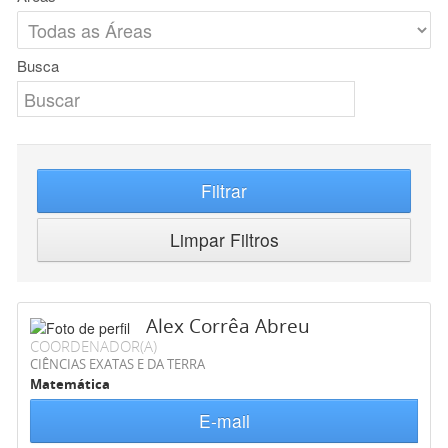
Busca
Filtrar
Limpar Filtros
Alex Corrêa Abreu
COORDENADOR(A)
CIÊNCIAS EXATAS E DA TERRA
Matemática
E-mail