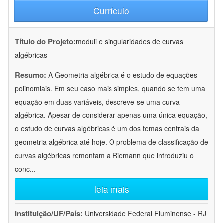
Currículo
Título do Projeto:
moduli e singularidades de curvas
algébricas
Resumo:
A Geometria algébrica é o estudo de equações
polinomiais. Em seu caso mais simples, quando se tem uma
equação em duas variáveis, descreve-se uma curva
algébrica. Apesar de considerar apenas uma única equação,
o estudo de curvas algébricas é um dos temas centrais da
geometria algébrica até hoje. O problema de classificação de
curvas algébricas remontam a Riemann que introduziu o
conc
...
leia mais
Instituição/UF/País:
Universidade Federal Fluminense - RJ