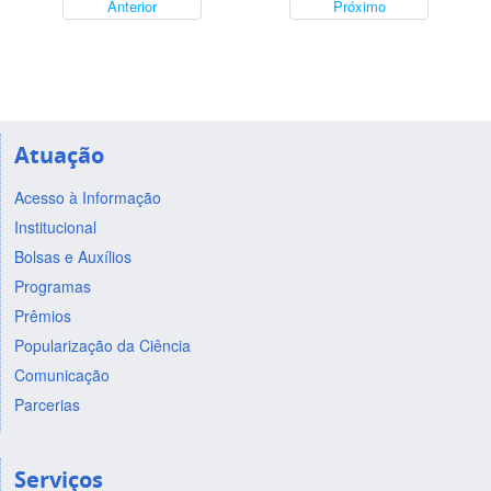
Anterior
Próximo
Atuação
Acesso à Informação
Institucional
Bolsas e Auxílios
Programas
Prêmios
Popularização da Ciência
Comunicação
Parcerias
Serviços