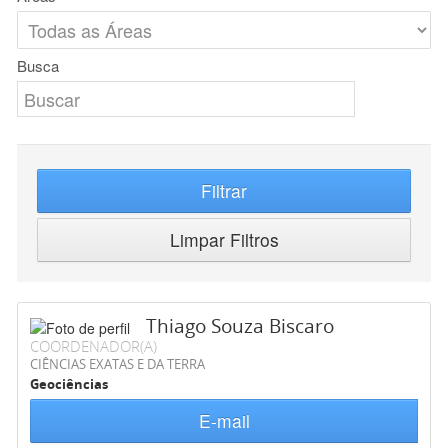
Busca
Filtrar
Limpar Filtros
Thiago Souza Biscaro
COORDENADOR(A)
CIÊNCIAS EXATAS E DA TERRA
Geociências
E-mail