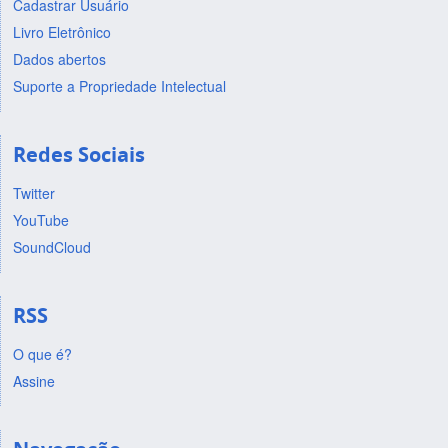
Cadastrar Usuário
Livro Eletrônico
Dados abertos
Suporte a Propriedade Intelectual
Redes Sociais
Twitter
YouTube
SoundCloud
RSS
O que é?
Assine