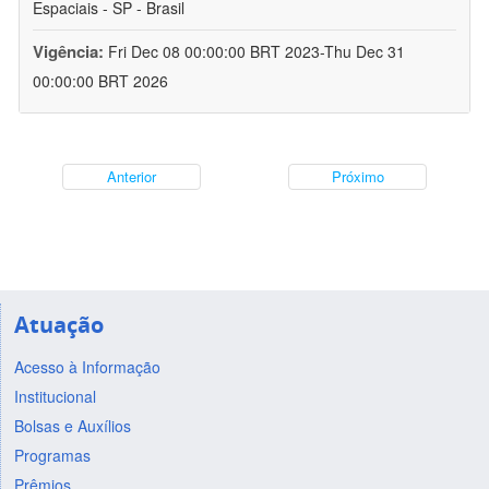
Espaciais - SP - Brasil
Vigência:
Fri Dec 08 00:00:00 BRT 2023-Thu Dec 31
00:00:00 BRT 2026
Anterior
Próximo
Atuação
Acesso à Informação
Institucional
Bolsas e Auxílios
Programas
Prêmios