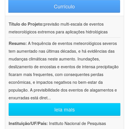
Currículo
Título do Projeto:
previsão multi-escala de eventos
meteorológicos extremos para aplicações hidrológicas
Resumo:
A frequência de eventos meteorológicos severos
tem aumentado nas últimas décadas, e há evidências das
mudanças climáticas neste aumento. Inundações,
deslizamento de encostas e eventos de intensa precipitação
ficaram mais frequentes, com consequentes perdas
econômicas, e impactos negativos no bem-estar da
população. A previsibilidade dos eventos de alagamentos e
enxurradas está diret
...
leia mais
Instituição/UF/País:
Instituto Nacional de Pesquisas