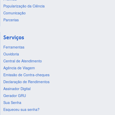
Popularização da Ciência
Comunicação
Parcerias
Serviços
Ferramentas
Ouvidoria
Central de Atendimento
Agência de Viagem
Emissão de Contra-cheques
Declaração de Rendimentos
Assinador Digital
Gerador GRU
Sua Senha
Esqueceu sua senha?