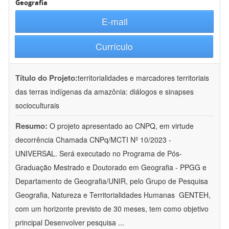
Geografia
E-mail
Currículo
Título do Projeto:
territorialidades e marcadores territoriais
das terras indígenas da amazônia: diálogos e sinapses
socioculturais
Resumo:
O projeto apresentado ao CNPQ, em virtude
decorrência Chamada CNPq/MCTI Nº 10/2023 -
UNIVERSAL. Será executado no Programa de Pós-
Graduação Mestrado e Doutorado em Geografia - PPGG e
Departamento de Geografia/UNIR, pelo Grupo de Pesquisa
Geografia, Natureza e Territorialidades Humanas  GENTEH,
com um horizonte previsto de 30 meses, tem como objetivo
principal Desenvolver pesquisa
...