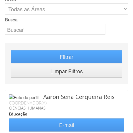
Busca
Filtrar
Limpar Filtros
Aaron Sena Cerqueira Reis
COORDENADOR(A)
CIÊNCIAS HUMANAS
Educação
E-mail