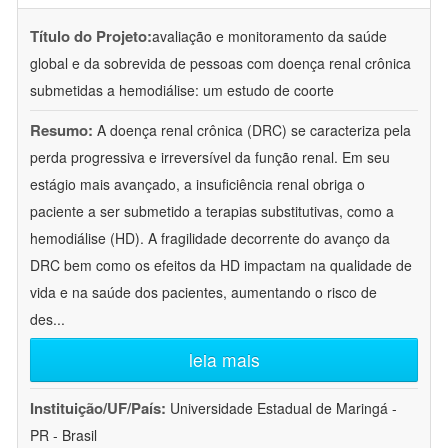
Título do Projeto:
avaliação e monitoramento da saúde
global e da sobrevida de pessoas com doença renal crônica
submetidas a hemodiálise: um estudo de coorte
Resumo:
A doença renal crônica (DRC) se caracteriza pela
perda progressiva e irreversível da função renal. Em seu
estágio mais avançado, a insuficiência renal obriga o
paciente a ser submetido a terapias substitutivas, como a
hemodiálise (HD). A fragilidade decorrente do avanço da
DRC bem como os efeitos da HD impactam na qualidade de
vida e na saúde dos pacientes, aumentando o risco de
des
...
leia mais
Instituição/UF/País:
Universidade Estadual de Maringá -
PR - Brasil