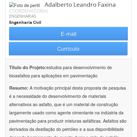
Adalberto Leandro Faxina
COORDENADOR(A)
ENGENHARIAS
Engenharia Civil
E-mail
Currículo
Título do Projeto:
estudos para desenvolvimento de
bioasfaltos para aplicações em pavimentação
Resumo:
A motivação principal desta proposta de pesquisa
é a necessidade do desenvolvimento de materiais
alternativos ao asfalto, que é um material de construção
largamente usado como agente cimentante na indústria da
pavimentação para produzir misturas asfálticas. Asfaltos são
derivados da destilação do petróleo e a sua disponibilidade