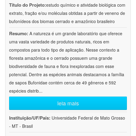
Título do Projeto:
estudo químico e atividade biológica com
extrato, fração e/ou moléculas obtidas a partir de veneno de
bufonídeos dos biomas cerrado e amazônico brasileiro
Resumo:
A natureza é um grande laboratório que oferece
uma vasta variedade de produtos naturais, ricos em
compostos para todo tipo de aplicação. Nesse contexto a
floresta amazônica e o cerrado possuem uma grande
biodiversidade de fauna e flora inexploradas com esse
potencial. Dentre as espécies animais destacamos a família
de sapos Bufonidae contém cerca de 49 gêneros e 592
espécies distrib
...
leia mais
Instituição/UF/País:
Universidade Federal de Mato Grosso
- MT - Brasil