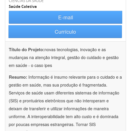
CIÊNCIAS DA SAÚDE
Saúde Coletiva
E-mail
Currículo
Título do Projeto:
novas tecnologias, inovação e as
mudanças na atenção integral, gestão do cuidado e gestão
em saúde - o caso ipes
Resumo:
Informação é insumo relevante para o cuidado e a
gestão em saúde, mas sua produção é fragmentada.
Serviços de saúde usam diferentes sistemas de informação
(SIS) e prontuários eletrônicos que não interoperam e
deixam de transferir e utilizar informações de maneira
uniforme. A interoperabilidade tem alto custo e é dominada
por poucas empresas estrangeiras. Tornar SIS