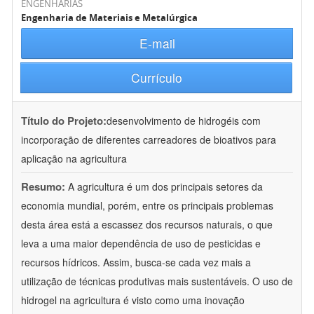
ENGENHARIAS
Engenharia de Materiais e Metalúrgica
E-mail
Currículo
Título do Projeto:
desenvolvimento de hidrogéis com
incorporação de diferentes carreadores de bioativos para
aplicação na agricultura
Resumo:
A agricultura é um dos principais setores da
economia mundial, porém, entre os principais problemas
desta área está a escassez dos recursos naturais, o que
leva a uma maior dependência de uso de pesticidas e
recursos hídricos. Assim, busca-se cada vez mais a
utilização de técnicas produtivas mais sustentáveis. O uso de
hidrogel na agricultura é visto como uma inovação