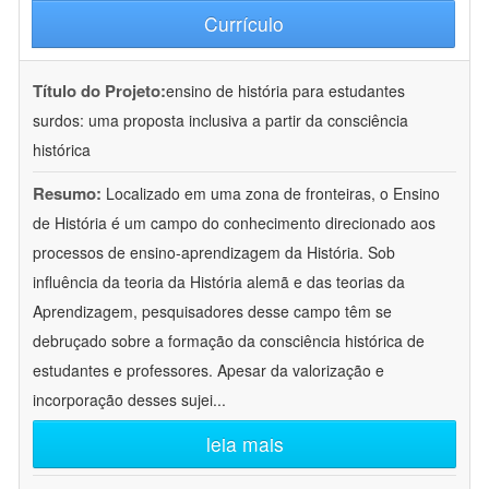
Currículo
Título do Projeto:
ensino de história para estudantes
surdos: uma proposta inclusiva a partir da consciência
histórica
Resumo:
Localizado em uma zona de fronteiras, o Ensino
de História é um campo do conhecimento direcionado aos
processos de ensino-aprendizagem da História. Sob
influência da teoria da História alemã e das teorias da
Aprendizagem, pesquisadores desse campo têm se
debruçado sobre a formação da consciência histórica de
estudantes e professores. Apesar da valorização e
incorporação desses sujei
...
leia mais