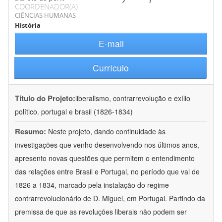
COORDENADOR(A)
CIÊNCIAS HUMANAS
História
E-mail
Currículo
Título do Projeto:
liberalismo, contrarrevolução e exílio
político. portugal e brasil (1826-1834)
Resumo:
Neste projeto, dando continuidade às
investigações que venho desenvolvendo nos últimos anos,
apresento novas questões que permitem o entendimento
das relações entre Brasil e Portugal, no período que vai de
1826 a 1834, marcado pela instalação do regime
contrarrevolucionário de D. Miguel, em Portugal. Partindo da
premissa de que as revoluções liberais não podem ser