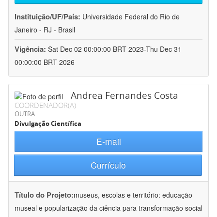
Instituição/UF/País:
Universidade Federal do Rio de
Janeiro - RJ - Brasil
Vigência:
Sat Dec 02 00:00:00 BRT 2023-Thu Dec 31
00:00:00 BRT 2026
Andrea Fernandes Costa
COORDENADOR(A)
OUTRA
Divulgação Científica
E-mail
Currículo
Título do Projeto:
museus, escolas e território: educação
museal e popularização da ciência para transformação social