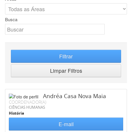
Busca
Filtrar
Limpar Filtros
Andréa Casa Nova Maia
COORDENADOR(A)
CIÊNCIAS HUMANAS
História
E-mail