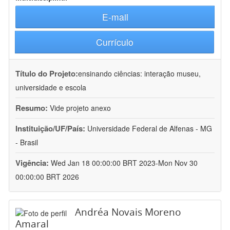
E-mail
Currículo
Título do Projeto:
ensinando ciências: interação museu,
universidade e escola
Resumo:
Vide projeto anexo
Instituição/UF/País:
Universidade Federal de Alfenas - MG
- Brasil
Vigência:
Wed Jan 18 00:00:00 BRT 2023-Mon Nov 30
00:00:00 BRT 2026
Andréa Novais Moreno
Amaral