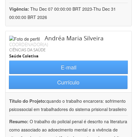
Vigência:
Thu Dec 07 00:00:00 BRT 2023-Thu Dec 31
00:00:00 BRT 2026
Andréa Maria Silveira
COORDENADOR(A)
CIÊNCIAS DA SAÚDE
Saúde Coletiva
E-mail
Currículo
Título do Projeto:
quando o trabalho encarcera: sofrimento
psicossocial em trabalhadores do sistema prisional brasileiro
Resumo:
O trabalho do policial penal é descrito na literatura
como associado ao adoecimento mental e a vivência de