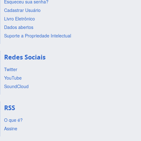
Esqueceu sua senha?
Cadastrar Usuário
Livro Eletrônico
Dados abertos
Suporte a Propriedade Intelectual
Redes Sociais
Twitter
YouTube
SoundCloud
RSS
O que é?
Assine