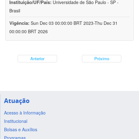
Instituição/UF/País:
Universidade de São Paulo - SP -
Brasil
Vigência:
Sun Dec 03 00:00:00 BRT 2023-Thu Dec 31
00:00:00 BRT 2026
Anterior
Próximo
Atuação
Acesso à Informação
Institucional
Bolsas e Auxílios
Programas