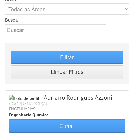
Busca
Filtrar
Limpar Filtros
Adriano Rodrigues Azzoni
COORDENADOR(A)
ENGENHARIAS
Engenharia Química
E-mail