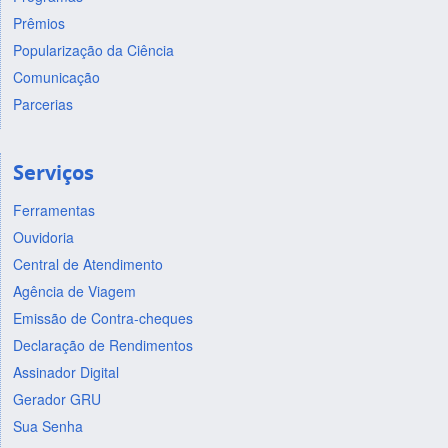
Prêmios
Popularização da Ciência
Comunicação
Parcerias
Serviços
Ferramentas
Ouvidoria
Central de Atendimento
Agência de Viagem
Emissão de Contra-cheques
Declaração de Rendimentos
Assinador Digital
Gerador GRU
Sua Senha