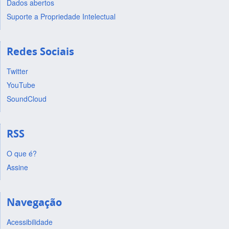
Dados abertos
Suporte a Propriedade Intelectual
Redes Sociais
Twitter
YouTube
SoundCloud
RSS
O que é?
Assine
Navegação
Acessibilidade