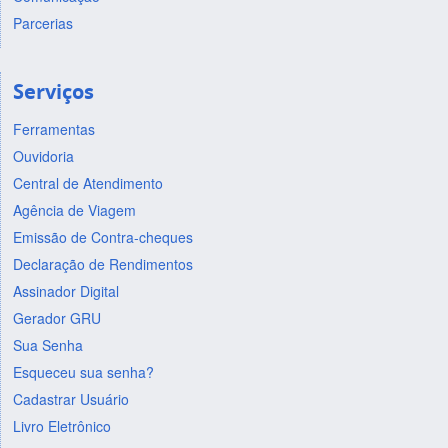
Parcerias
Serviços
Ferramentas
Ouvidoria
Central de Atendimento
Agência de Viagem
Emissão de Contra-cheques
Declaração de Rendimentos
Assinador Digital
Gerador GRU
Sua Senha
Esqueceu sua senha?
Cadastrar Usuário
Livro Eletrônico