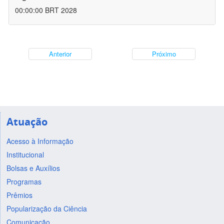
00:00:00 BRT 2028
Anterior
Próximo
Atuação
Acesso à Informação
Institucional
Bolsas e Auxílios
Programas
Prêmios
Popularização da Ciência
Comunicação