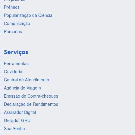
Prêmios
Popularização da Ciência
Comunicação
Parcerias
Serviços
Ferramentas
Ouvidoria
Central de Atendimento
Agência de Viagem
Emissão de Contra-cheques
Declaração de Rendimentos
Assinador Digital
Gerador GRU
Sua Senha