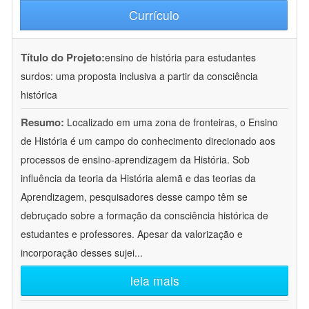
Currículo
Título do Projeto:
ensino de história para estudantes
surdos: uma proposta inclusiva a partir da consciência
histórica
Resumo:
Localizado em uma zona de fronteiras, o Ensino
de História é um campo do conhecimento direcionado aos
processos de ensino-aprendizagem da História. Sob
influência da teoria da História alemã e das teorias da
Aprendizagem, pesquisadores desse campo têm se
debruçado sobre a formação da consciência histórica de
estudantes e professores. Apesar da valorização e
incorporação desses sujei
...
leia mais