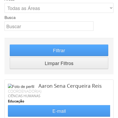
Busca
Filtrar
Limpar Filtros
Aaron Sena Cerqueira Reis
COORDENADOR(A)
CIÊNCIAS HUMANAS
Educação
E-mail