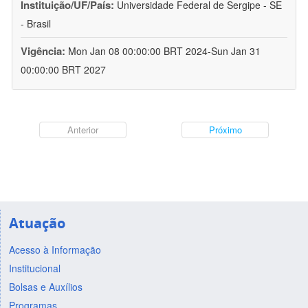
Instituição/UF/País:
Universidade Federal de Sergipe - SE
- Brasil
Vigência:
Mon Jan 08 00:00:00 BRT 2024-Sun Jan 31
00:00:00 BRT 2027
Anterior
Próximo
Atuação
Acesso à Informação
Institucional
Bolsas e Auxílios
Programas