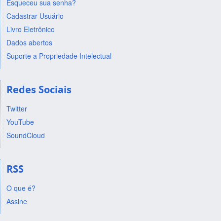
Esqueceu sua senha?
Cadastrar Usuário
Livro Eletrônico
Dados abertos
Suporte a Propriedade Intelectual
Redes Sociais
Twitter
YouTube
SoundCloud
RSS
O que é?
Assine