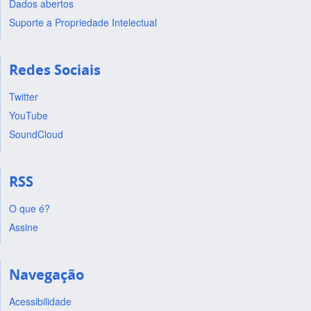
Dados abertos
Suporte a Propriedade Intelectual
Redes Sociais
Twitter
YouTube
SoundCloud
RSS
O que é?
Assine
Navegação
Acessibilidade