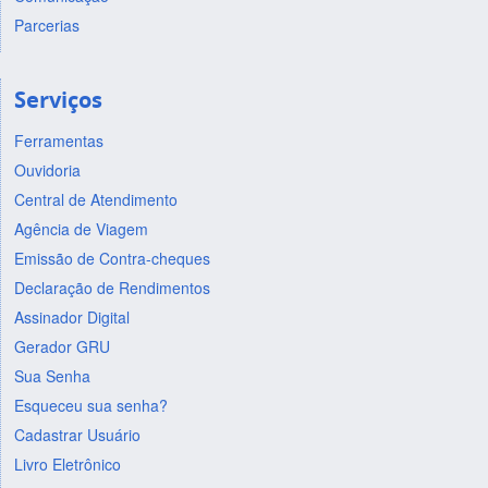
Parcerias
Serviços
Ferramentas
Ouvidoria
Central de Atendimento
Agência de Viagem
Emissão de Contra-cheques
Declaração de Rendimentos
Assinador Digital
Gerador GRU
Sua Senha
Esqueceu sua senha?
Cadastrar Usuário
Livro Eletrônico