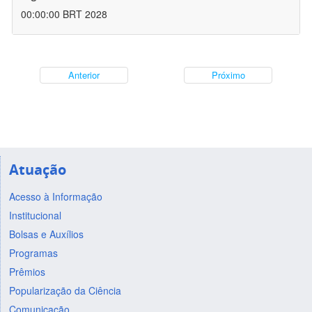
00:00:00 BRT 2028
Anterior
Próximo
Atuação
Acesso à Informação
Institucional
Bolsas e Auxílios
Programas
Prêmios
Popularização da Ciência
Comunicação