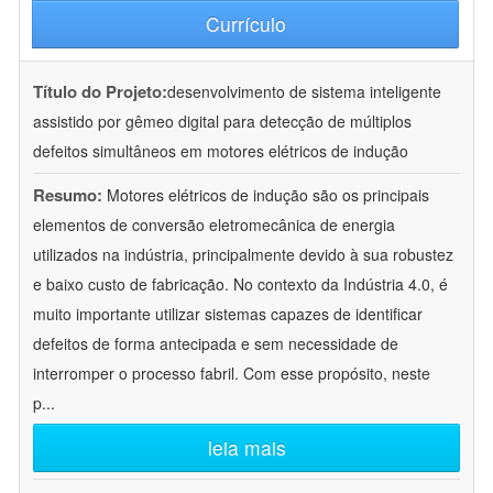
Currículo
Título do Projeto:
desenvolvimento de sistema inteligente
assistido por gêmeo digital para detecção de múltiplos
defeitos simultâneos em motores elétricos de indução
Resumo:
Motores elétricos de indução são os principais
elementos de conversão eletromecânica de energia
utilizados na indústria, principalmente devido à sua robustez
e baixo custo de fabricação. No contexto da Indústria 4.0, é
muito importante utilizar sistemas capazes de identificar
defeitos de forma antecipada e sem necessidade de
interromper o processo fabril. Com esse propósito, neste
p
...
leia mais