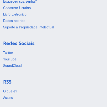
Esqueceu sua senha?
Cadastrar Usuário
Livro Eletrônico
Dados abertos
Suporte a Propriedade Intelectual
Redes Sociais
Twitter
YouTube
SoundCloud
RSS
O que é?
Assine