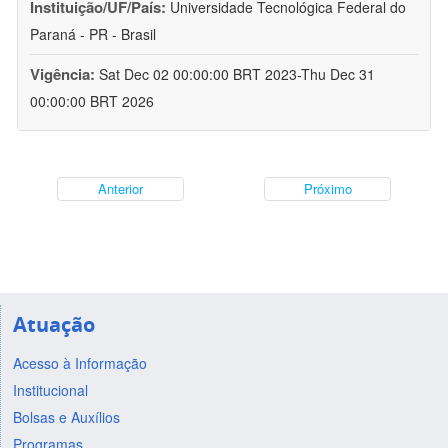
Instituição/UF/País:
Universidade Tecnológica Federal do
Paraná - PR - Brasil
Vigência:
Sat Dec 02 00:00:00 BRT 2023-Thu Dec 31
00:00:00 BRT 2026
Anterior
Próximo
Atuação
Acesso à Informação
Institucional
Bolsas e Auxílios
Programas