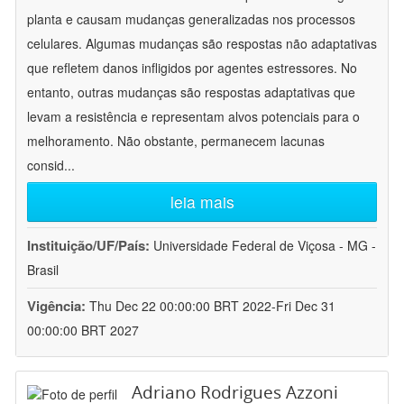
planta e causam mudanças generalizadas nos processos
celulares. Algumas mudanças são respostas não adaptativas
que refletem danos infligidos por agentes estressores. No
entanto, outras mudanças são respostas adaptativas que
levam a resistência e representam alvos potenciais para o
melhoramento. Não obstante, permanecem lacunas
consid
...
leia mais
Instituição/UF/País:
Universidade Federal de Viçosa - MG -
Brasil
Vigência:
Thu Dec 22 00:00:00 BRT 2022-Fri Dec 31
00:00:00 BRT 2027
Adriano Rodrigues Azzoni