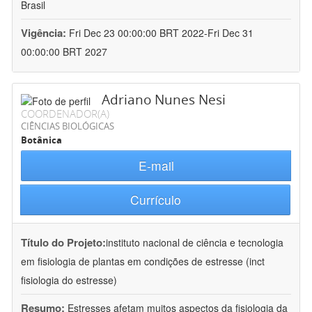
Brasil
Vigência:
Fri Dec 23 00:00:00 BRT 2022-Fri Dec 31
00:00:00 BRT 2027
Adriano Nunes Nesi
COORDENADOR(A)
CIÊNCIAS BIOLÓGICAS
Botânica
E-mail
Currículo
Título do Projeto:
instituto nacional de ciência e tecnologia
em fisiologia de plantas em condições de estresse (inct
fisiologia do estresse)
Resumo:
Estresses afetam muitos aspectos da fisiologia da