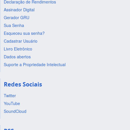
Declaração de Rendimentos
Assinador Digital
Gerador GRU
Sua Senha
Esqueceu sua senha?
Cadastrar Usuário
Livro Eletrônico
Dados abertos
Suporte a Propriedade Intelectual
Redes Sociais
Twitter
YouTube
SoundCloud