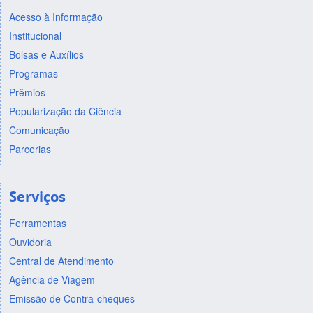
Acesso à Informação
Institucional
Bolsas e Auxílios
Programas
Prêmios
Popularização da Ciência
Comunicação
Parcerias
Serviços
Ferramentas
Ouvidoria
Central de Atendimento
Agência de Viagem
Emissão de Contra-cheques