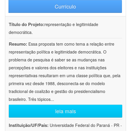
Currículo
Título do Projeto:
representação e legitimidade
democrática.
Resumo:
Essa proposta tem como tema a relação entre
representação política e legitimidade democrática. O
problema de pesquisa é saber se as mudanças nas
percepções e valores dos eleitores e nas instituições
representativas resultaram em uma classe política que, pela
primeira vez desde 1988, desconecta-se do modelo
tradicional de coalizão e gestão do presidencialismo
brasileiro. Três tópicos
...
leia mais
Instituição/UF/País:
Universidade Federal do Paraná - PR -