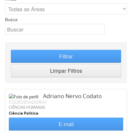
Busca
Filtrar
Limpar Filtros
Adriano Nervo Codato
COORDENADOR(A)
CIÊNCIAS HUMANAS
Ciência Política
E-mail