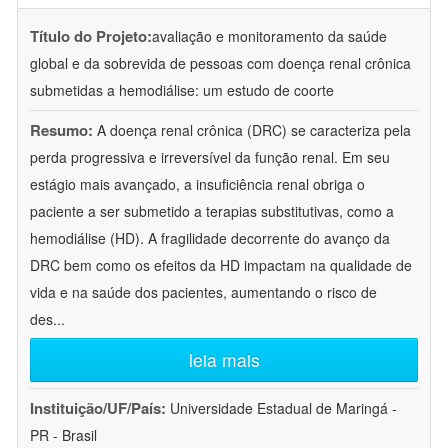
Título do Projeto:
avaliação e monitoramento da saúde
global e da sobrevida de pessoas com doença renal crônica
submetidas a hemodiálise: um estudo de coorte
Resumo:
A doença renal crônica (DRC) se caracteriza pela
perda progressiva e irreversível da função renal. Em seu
estágio mais avançado, a insuficiência renal obriga o
paciente a ser submetido a terapias substitutivas, como a
hemodiálise (HD). A fragilidade decorrente do avanço da
DRC bem como os efeitos da HD impactam na qualidade de
vida e na saúde dos pacientes, aumentando o risco de
des
...
leia mais
Instituição/UF/País:
Universidade Estadual de Maringá -
PR - Brasil