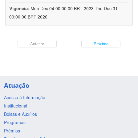
Vigência:
Mon Dec 04 00:00:00 BRT 2023-Thu Dec 31
00:00:00 BRT 2026
Anterior
Próximo
Atuação
Acesso à Informação
Institucional
Bolsas e Auxílios
Programas
Prêmios