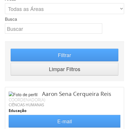
Busca
Filtrar
Limpar Filtros
Aaron Sena Cerqueira Reis
COORDENADOR(A)
CIÊNCIAS HUMANAS
Educação
E-mail