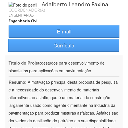
Adalberto Leandro Faxina
COORDENADOR(A)
ENGENHARIAS
Engenharia Civil
E-mail
Currículo
Título do Projeto:
estudos para desenvolvimento de
bioasfaltos para aplicações em pavimentação
Resumo:
A motivação principal desta proposta de pesquisa
é a necessidade do desenvolvimento de materiais
alternativos ao asfalto, que é um material de construção
largamente usado como agente cimentante na indústria da
pavimentação para produzir misturas asfálticas. Asfaltos são
derivados da destilação do petróleo e a sua disponibilidade