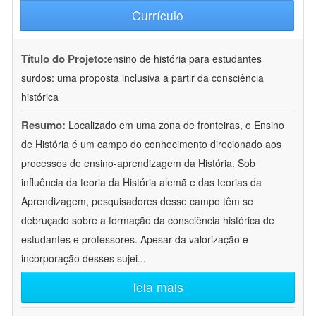
Currículo
Título do Projeto:
ensino de história para estudantes
surdos: uma proposta inclusiva a partir da consciência
histórica
Resumo:
Localizado em uma zona de fronteiras, o Ensino
de História é um campo do conhecimento direcionado aos
processos de ensino-aprendizagem da História. Sob
influência da teoria da História alemã e das teorias da
Aprendizagem, pesquisadores desse campo têm se
debruçado sobre a formação da consciência histórica de
estudantes e professores. Apesar da valorização e
incorporação desses sujei
...
leia mais