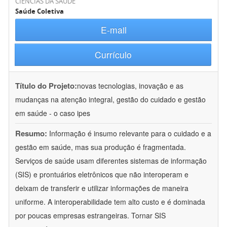
CIÊNCIAS DA SAÚDE
Saúde Coletiva
E-mail
Currículo
Título do Projeto:
novas tecnologias, inovação e as
mudanças na atenção integral, gestão do cuidado e gestão
em saúde - o caso ipes
Resumo:
Informação é insumo relevante para o cuidado e a
gestão em saúde, mas sua produção é fragmentada.
Serviços de saúde usam diferentes sistemas de informação
(SIS) e prontuários eletrônicos que não interoperam e
deixam de transferir e utilizar informações de maneira
uniforme. A interoperabilidade tem alto custo e é dominada
por poucas empresas estrangeiras. Tornar SIS