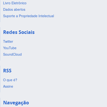
Livro Eletrônico
Dados abertos
Suporte a Propriedade Intelectual
Redes Sociais
Twitter
YouTube
SoundCloud
RSS
O que é?
Assine
Navegação