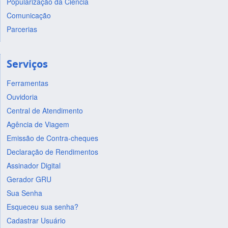
Popularização da Ciência
Comunicação
Parcerias
Serviços
Ferramentas
Ouvidoria
Central de Atendimento
Agência de Viagem
Emissão de Contra-cheques
Declaração de Rendimentos
Assinador Digital
Gerador GRU
Sua Senha
Esqueceu sua senha?
Cadastrar Usuário