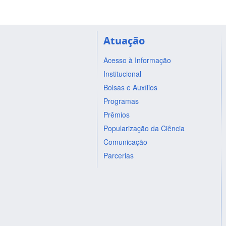
Atuação
Acesso à Informação
Institucional
Bolsas e Auxílios
Programas
Prêmios
Popularização da Ciência
Comunicação
Parcerias