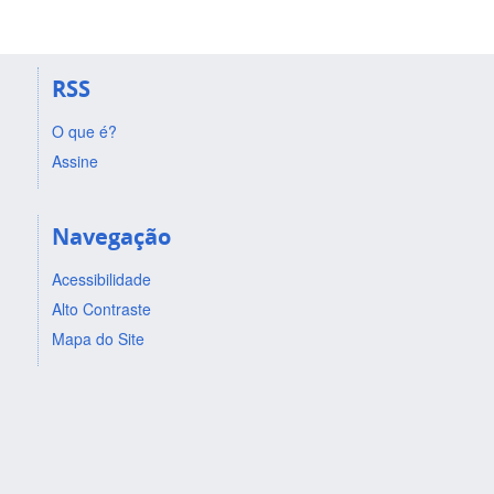
RSS
O que é?
Assine
Navegação
Acessibilidade
Alto Contraste
Mapa do Site