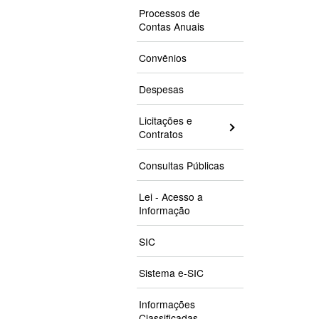
Processos de
Contas Anuais
Convênios
Despesas
Licitações e
Contratos
Consultas Públicas
Lei - Acesso a
Informação
SIC
Sistema e-SIC
Informações
Classificadas