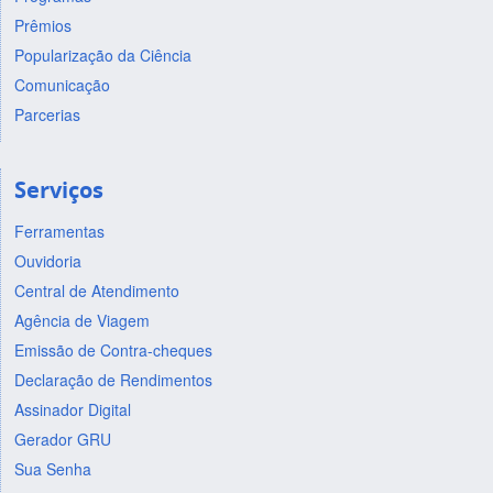
Prêmios
Popularização da Ciência
Comunicação
Parcerias
Serviços
Ferramentas
Ouvidoria
Central de Atendimento
Agência de Viagem
Emissão de Contra-cheques
Declaração de Rendimentos
Assinador Digital
Gerador GRU
Sua Senha