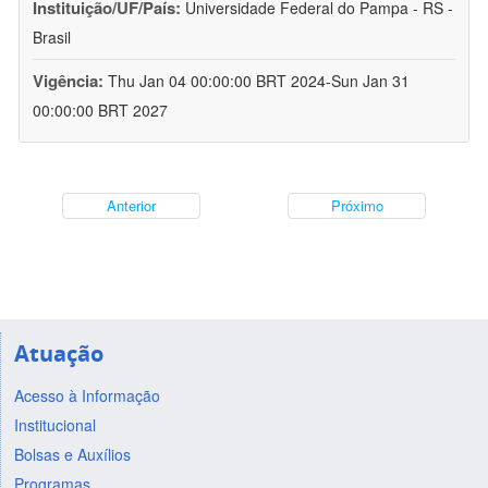
Instituição/UF/País:
Universidade Federal do Pampa - RS -
Brasil
Vigência:
Thu Jan 04 00:00:00 BRT 2024-Sun Jan 31
00:00:00 BRT 2027
Anterior
Próximo
Atuação
Acesso à Informação
Institucional
Bolsas e Auxílios
Programas