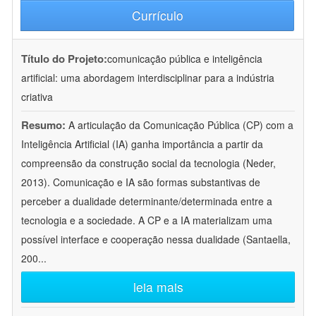
Currículo
Título do Projeto:
comunicação pública e inteligência
artificial: uma abordagem interdisciplinar para a indústria
criativa
Resumo:
A articulação da Comunicação Pública (CP) com a
Inteligência Artificial (IA) ganha importância a partir da
compreensão da construção social da tecnologia (Neder,
2013). Comunicação e IA são formas substantivas de
perceber a dualidade determinante/determinada entre a
tecnologia e a sociedade. A CP e a IA materializam uma
possível interface e cooperação nessa dualidade (Santaella,
200
...
leia mais