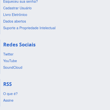
Esqueceu sua senha?
Cadastrar Usuário
Livro Eletrônico
Dados abertos
Suporte a Propriedade Intelectual
Redes Sociais
Twitter
YouTube
SoundCloud
RSS
O que é?
Assine