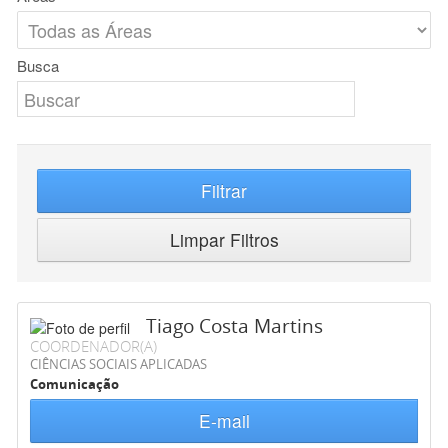
Busca
Filtrar
Limpar Filtros
Tiago Costa Martins
COORDENADOR(A)
CIÊNCIAS SOCIAIS APLICADAS
Comunicação
E-mail