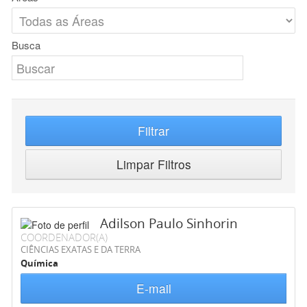
Busca
Filtrar
Limpar Filtros
Adilson Paulo Sinhorin
COORDENADOR(A)
CIÊNCIAS EXATAS E DA TERRA
Química
E-mail