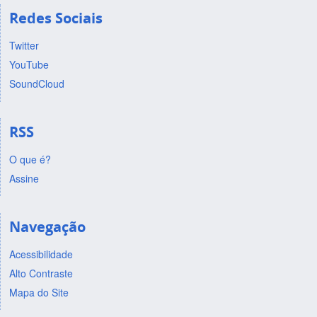
Redes Sociais
Twitter
YouTube
SoundCloud
RSS
O que é?
Assine
Navegação
Acessibilidade
Alto Contraste
Mapa do Site