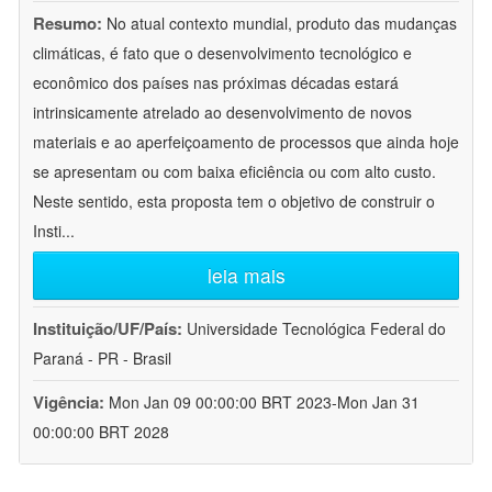
Resumo:
No atual contexto mundial, produto das mudanças
climáticas, é fato que o desenvolvimento tecnológico e
econômico dos países nas próximas décadas estará
intrinsicamente atrelado ao desenvolvimento de novos
materiais e ao aperfeiçoamento de processos que ainda hoje
se apresentam ou com baixa eficiência ou com alto custo.
Neste sentido, esta proposta tem o objetivo de construir o
Insti
...
leia mais
Instituição/UF/País:
Universidade Tecnológica Federal do
Paraná - PR - Brasil
Vigência:
Mon Jan 09 00:00:00 BRT 2023-Mon Jan 31
00:00:00 BRT 2028