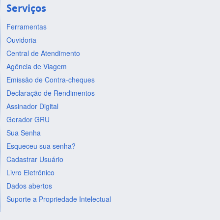
Serviços
Ferramentas
Ouvidoria
Central de Atendimento
Agência de Viagem
Emissão de Contra-cheques
Declaração de Rendimentos
Assinador Digital
Gerador GRU
Sua Senha
Esqueceu sua senha?
Cadastrar Usuário
Livro Eletrônico
Dados abertos
Suporte a Propriedade Intelectual