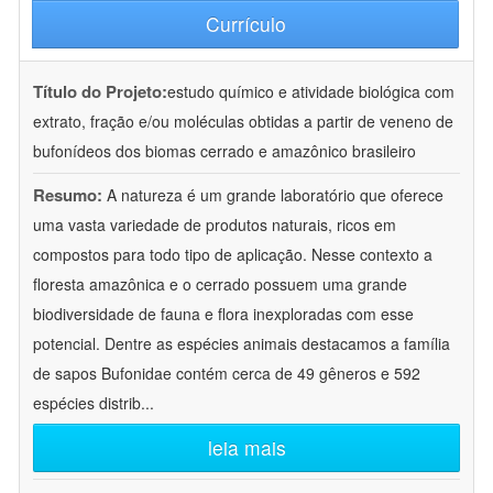
Currículo
Título do Projeto:
estudo químico e atividade biológica com
extrato, fração e/ou moléculas obtidas a partir de veneno de
bufonídeos dos biomas cerrado e amazônico brasileiro
Resumo:
A natureza é um grande laboratório que oferece
uma vasta variedade de produtos naturais, ricos em
compostos para todo tipo de aplicação. Nesse contexto a
floresta amazônica e o cerrado possuem uma grande
biodiversidade de fauna e flora inexploradas com esse
potencial. Dentre as espécies animais destacamos a família
de sapos Bufonidae contém cerca de 49 gêneros e 592
espécies distrib
...
leia mais