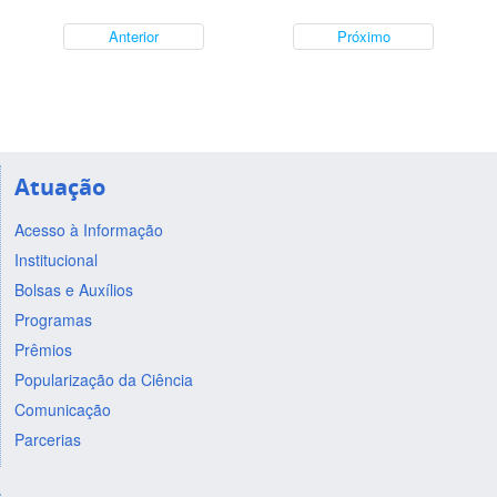
Anterior
Próximo
Atuação
Acesso à Informação
Institucional
Bolsas e Auxílios
Programas
Prêmios
Popularização da Ciência
Comunicação
Parcerias