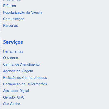
Prêmios
Popularização da Ciência
Comunicação
Parcerias
Serviços
Ferramentas
Ouvidoria
Central de Atendimento
Agência de Viagem
Emissão de Contra-cheques
Declaração de Rendimentos
Assinador Digital
Gerador GRU
Sua Senha