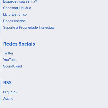
Esqueceu sua senha?
Cadastrar Usuário
Livro Eletrônico
Dados abertos
Suporte a Propriedade Intelectual
Redes Sociais
Twitter
YouTube
SoundCloud
RSS
O que é?
Assine