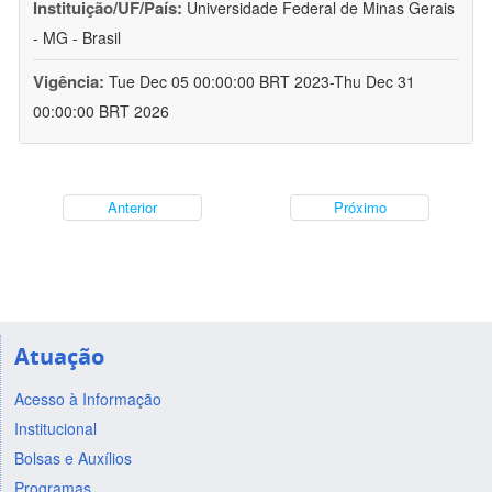
Instituição/UF/País:
Universidade Federal de Minas Gerais
- MG - Brasil
Vigência:
Tue Dec 05 00:00:00 BRT 2023-Thu Dec 31
00:00:00 BRT 2026
Anterior
Próximo
Atuação
Acesso à Informação
Institucional
Bolsas e Auxílios
Programas