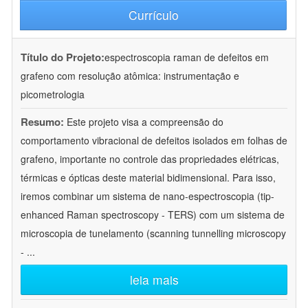
Currículo
Título do Projeto:
espectroscopia raman de defeitos em
grafeno com resolução atômica: instrumentação e
picometrologia
Resumo:
Este projeto visa a compreensão do
comportamento vibracional de defeitos isolados em folhas de
grafeno, importante no controle das propriedades elétricas,
térmicas e ópticas deste material bidimensional. Para isso,
iremos combinar um sistema de nano-espectroscopia (tip-
enhanced Raman spectroscopy - TERS) com um sistema de
microscopia de tunelamento (scanning tunnelling microscopy
-
...
leia mais