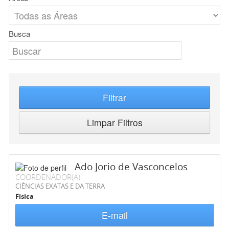
Busca
Filtrar
Limpar Filtros
Ado Jorio de Vasconcelos
COORDENADOR(A)
CIÊNCIAS EXATAS E DA TERRA
Física
E-mail