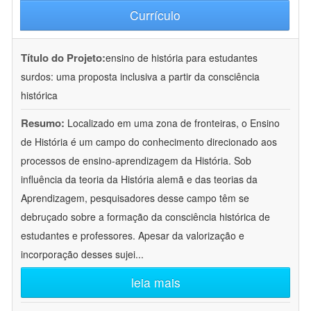
Currículo
Título do Projeto:
ensino de história para estudantes
surdos: uma proposta inclusiva a partir da consciência
histórica
Resumo:
Localizado em uma zona de fronteiras, o Ensino
de História é um campo do conhecimento direcionado aos
processos de ensino-aprendizagem da História. Sob
influência da teoria da História alemã e das teorias da
Aprendizagem, pesquisadores desse campo têm se
debruçado sobre a formação da consciência histórica de
estudantes e professores. Apesar da valorização e
incorporação desses sujei
...
leia mais