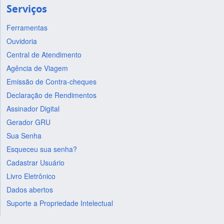
Serviços
Ferramentas
Ouvidoria
Central de Atendimento
Agência de Viagem
Emissão de Contra-cheques
Declaração de Rendimentos
Assinador Digital
Gerador GRU
Sua Senha
Esqueceu sua senha?
Cadastrar Usuário
Livro Eletrônico
Dados abertos
Suporte a Propriedade Intelectual