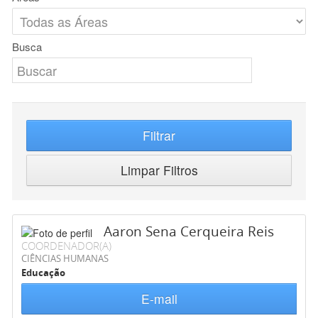
Busca
Filtrar
Limpar Filtros
Aaron Sena Cerqueira Reis
COORDENADOR(A)
CIÊNCIAS HUMANAS
Educação
E-mail