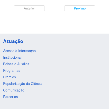
Anterior
Próximo
Atuação
Acesso à Informação
Institucional
Bolsas e Auxílios
Programas
Prêmios
Popularização da Ciência
Comunicação
Parcerias