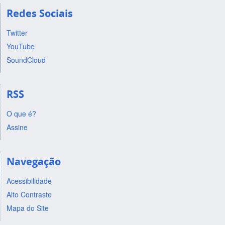
Redes Sociais
Twitter
YouTube
SoundCloud
RSS
O que é?
Assine
Navegação
Acessibilidade
Alto Contraste
Mapa do Site